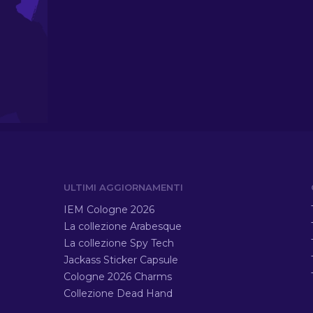
ULTIMI AGGIORNAMENTI
IEM Cologne 2026
La collezione Arabesque
La collezione Spy Tech
Jackass Sticker Capsule
Cologne 2026 Charms
Collezione Dead Hand