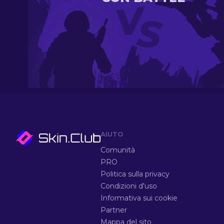
AIUTO
Comunità
PRO
Politica sulla privacy
Condizioni d'uso
Informativa sui cookie
Partner
Mappa del sito