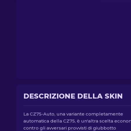
DESCRIZIONE DELLA SKIN
La CZ75-Auto, una variante completamente
automatica della CZ75, è un'altra scelta econo
contro gli avversari provvisti di giubbotto