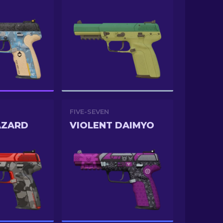
FIVE-SEVEN
AZARD
VIOLENT DAIMYO