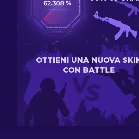
OTTIENI UNA NUOVA SKI
CON BATTLE