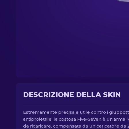
DESCRIZIONE DELLA SKIN
Estremamente precisa e utile contro i giubbott
antiproiettile, la costosa Five-Seven è un'arma 
da ricaricare, compensata da un caricatore da 