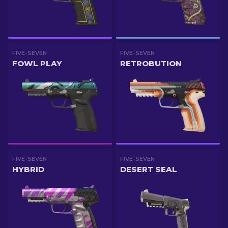
FIVE-SEVEN
FIVE-SEVEN
FOWL PLAY
RETROBUTION
FIVE-SEVEN
FIVE-SEVEN
HYBRID
DESERT SEAL