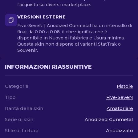
l'acquisto su diversi marketplace.
VERSIONI ESTERNE
Five-SeveN | Anodized Gunmetal ha un intervallo di
float da 0.00 a 0.08, il che significa che è
disponibile in Nuovo di fabbrica e Usura minima.
Questa skin non dispone di varianti StatTrak o
Souvenir.
INFORMAZIONI RIASSUNTIVE
Categoria
Pistole
Tipo
Five-SeveN
Rarità della skin
Amatoriale
Serie di skin
Anodized Gunmetal
Stile di finitura
Anodizzato