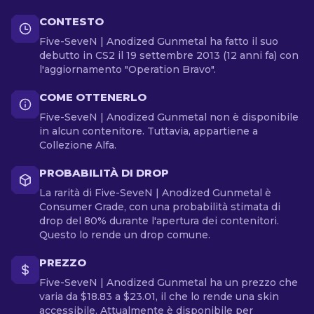
CONTESTO
Five-SeveN | Anodized Gunmetal ha fatto il suo
debutto in CS2 il 19 settembre 2013 (12 anni fa) con
l'aggiornamento "Operation Bravo".
COME OTTENERLO
Five-SeveN | Anodized Gunmetal non è disponibile
in alcun contenitore. Tuttavia, appartiene a
Collezione Alfa.
PROBABILITÀ DI DROP
La rarità di Five-SeveN | Anodized Gunmetal è
Consumer Grade, con una probabilità stimata di
drop del 80% durante l'apertura dei contenitori.
Questo lo rende un drop comune.
PREZZO
Five-SeveN | Anodized Gunmetal ha un prezzo che
varia da $18.83 a $23.01, il che lo rende una skin
accessibile. Attualmente è disponibile per