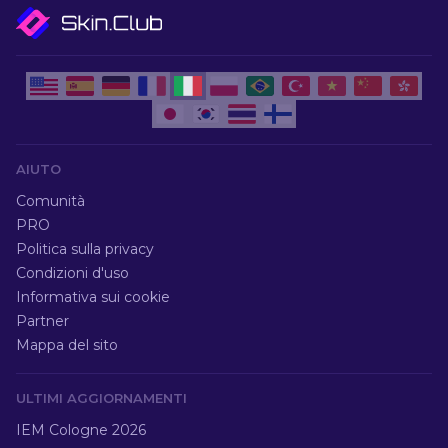
AIUTO
Comunità
PRO
Politica sulla privacy
Condizioni d'uso
Informativa sui cookie
Partner
Mappa del sito
ULTIMI AGGIORNAMENTI
IEM Cologne 2026