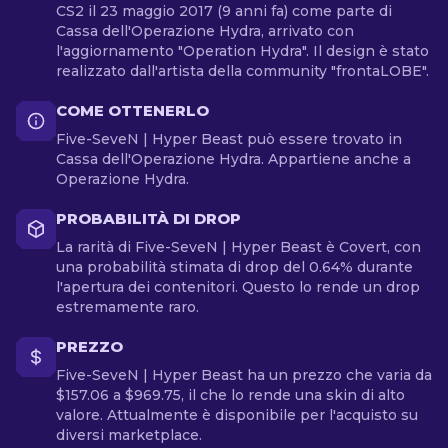
CS2 il 23 maggio 2017 (9 anni fa) come parte di
Cassa dell'Operazione Hydra, arrivato con
l'aggiornamento "Operation Hydra". Il design è stato
realizzato dall'artista della community "frontaLOBE".
COME OTTENERLO
Five-SeveN | Hyper Beast può essere trovato in
Cassa dell'Operazione Hydra. Appartiene anche a
Operazione Hydra.
PROBABILITÀ DI DROP
La rarità di Five-SeveN | Hyper Beast è Covert, con
una probabilità stimata di drop del 0.64% durante
l'apertura dei contenitori. Questo lo rende un drop
estremamente raro.
PREZZO
Five-SeveN | Hyper Beast ha un prezzo che varia da
$157.06 a $969.75, il che lo rende una skin di alto
valore. Attualmente è disponibile per l'acquisto su
diversi marketplace.