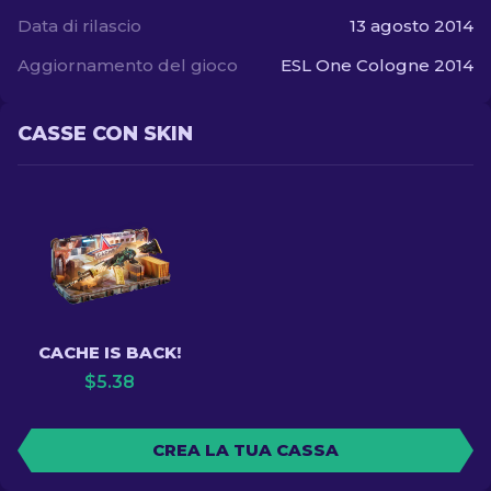
Data di rilascio
13 agosto 2014
Aggiornamento del gioco
ESL One Cologne 2014
CASSE CON SKIN
CACHE IS BACK!
$
5.38
CREA LA TUA CASSA