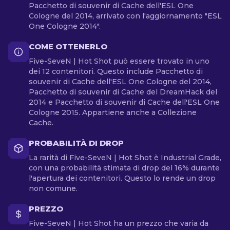
Pacchetto di souvenir di Cache dell'ESL One
Cologne del 2014, arrivato con l'aggiornamento "ESL
One Cologne 2014".
COME OTTENERLO
Five-SeveN | Hot Shot può essere trovato in uno
dei 12 contenitori. Questo include Pacchetto di
souvenir di Cache dell'ESL One Cologne del 2014,
Pacchetto di souvenir di Cache del DreamHack del
2014 e Pacchetto di souvenir di Cache dell'ESL One
Cologne 2015. Appartiene anche a Collezione
Cache.
PROBABILITÀ DI DROP
La rarità di Five-SeveN | Hot Shot è Industrial Grade,
con una probabilità stimata di drop del 16% durante
l'apertura dei contenitori. Questo lo rende un drop
non comune.
PREZZO
Five-SeveN | Hot Shot ha un prezzo che varia da