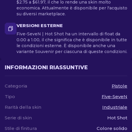
$2.75 a $61.97, il che lo rende una skin molto
economica. Attualmente è disponibile per l'acquisto
su diversi marketplace.
VERSIONI ESTERNE
Five-SeveN | Hot Shot ha un intervallo di float da
0.00 a 1.00, il che significa che è disponibile in tutte
le condizioni esterne. È disponibile anche una
variante Souvenir per ciascuna di queste condizioni.
INFORMAZIONI RIASSUNTIVE
Categoria
Pistole
Tipo
Five-SeveN
Rarità della skin
Industriale
Serie di skin
Hot Shot
Stile di finitura
Colore solido