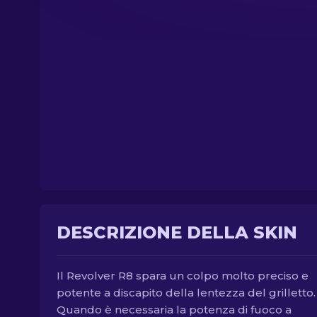
DESCRIZIONE DELLA SKIN
Il Revolver R8 spara un colpo molto preciso e
potente a discapito della lentezza del grilletto.
Quando è necessaria la potenza di fuoco a