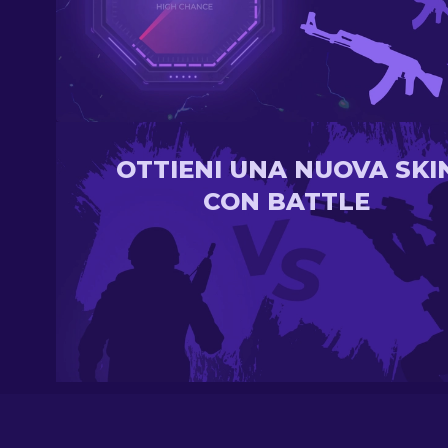
OTTIENI UNA NUOVA SKI
CON BATTLE