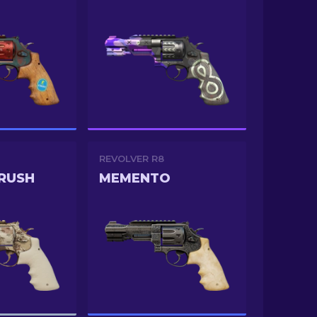
REVOLVER R8
RUSH
MEMENTO