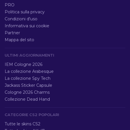
PRO
Politica sulla privacy
Condizioni d'uso
Informativa sui cookie
Partner
Mappa del sito
ULTIMI AGGIORNAMENTI
IEM Cologne 2026
La collezione Arabesque
La collezione Spy Tech
Jackass Sticker Capsule
Cologne 2026 Charms
Collezione Dead Hand
CATEGORIE CS2 POPOLARI
Tutte le skins CS2