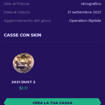
Stile di finitura
Idrografico
Data di rilascio
21 settembre 2021
Aggiornamento del gioco
Operation Riptide
CASSE CON SKIN
2021 DUST 2
$
1.11
CREA LA TUA CASSA