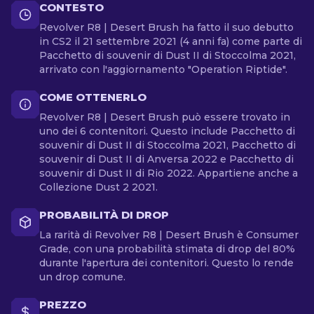
CONTESTO
Revolver R8 | Desert Brush ha fatto il suo debutto
in CS2 il 21 settembre 2021 (4 anni fa) come parte di
Pacchetto di souvenir di Dust II di Stoccolma 2021,
arrivato con l'aggiornamento "Operation Riptide".
COME OTTENERLO
Revolver R8 | Desert Brush può essere trovato in
uno dei 6 contenitori. Questo include Pacchetto di
souvenir di Dust II di Stoccolma 2021, Pacchetto di
souvenir di Dust II di Anversa 2022 e Pacchetto di
souvenir di Dust II di Rio 2022. Appartiene anche a
Collezione Dust 2 2021.
PROBABILITÀ DI DROP
La rarità di Revolver R8 | Desert Brush è Consumer
Grade, con una probabilità stimata di drop del 80%
durante l'apertura dei contenitori. Questo lo rende
un drop comune.
PREZZO