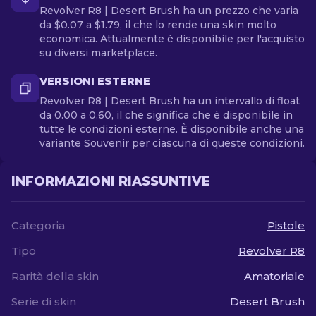
Revolver R8 | Desert Brush ha un prezzo che varia
da $0.07 a $1.79, il che lo rende una skin molto
economica. Attualmente è disponibile per l'acquisto
su diversi marketplace.
VERSIONI ESTERNE
Revolver R8 | Desert Brush ha un intervallo di float
da 0.00 a 0.60, il che significa che è disponibile in
tutte le condizioni esterne. È disponibile anche una
variante Souvenir per ciascuna di queste condizioni.
INFORMAZIONI RIASSUNTIVE
Categoria
Pistole
Tipo
Revolver R8
Rarità della skin
Amatoriale
Serie di skin
Desert Brush