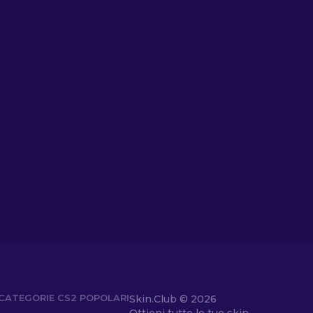
CATEGORIE CS2 POPOLARI
Skin.Club ©
2026