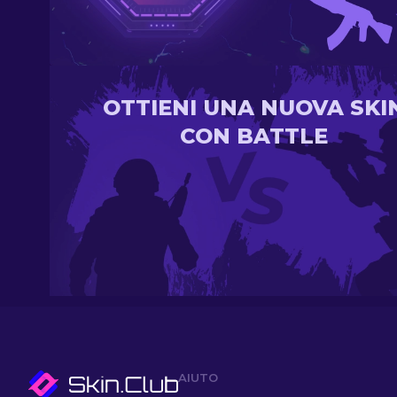
OTTIENI UNA NUOVA SKI
CON BATTLE
AIUTO