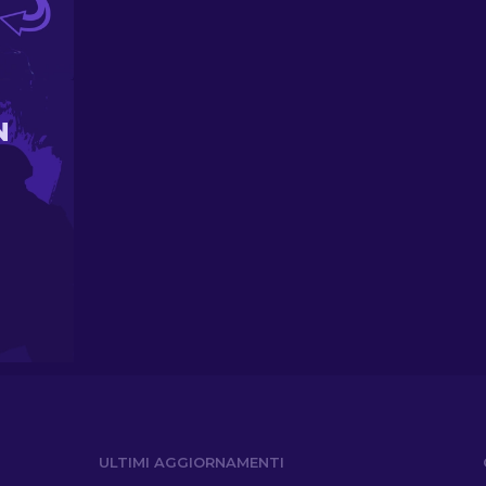
N
ULTIMI AGGIORNAMENTI