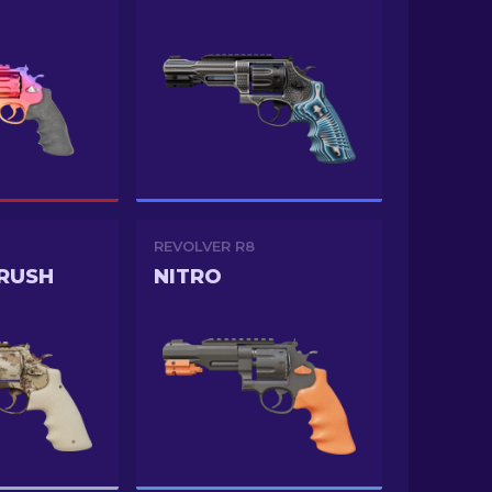
REVOLVER R8
RUSH
NITRO