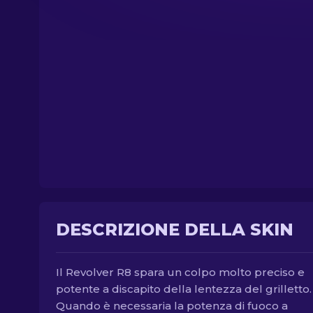
DESCRIZIONE DELLA SKIN
Il Revolver R8 spara un colpo molto preciso e
potente a discapito della lentezza del grilletto.
Quando è necessaria la potenza di fuoco a