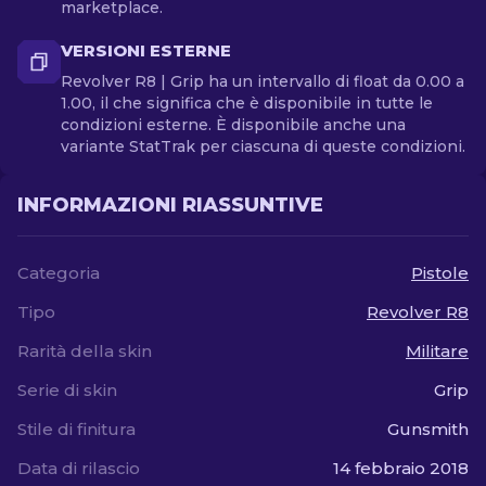
marketplace.
VERSIONI ESTERNE
Revolver R8 | Grip ha un intervallo di float da 0.00 a
1.00, il che significa che è disponibile in tutte le
condizioni esterne. È disponibile anche una
variante StatTrak per ciascuna di queste condizioni.
INFORMAZIONI RIASSUNTIVE
Categoria
Pistole
Tipo
Revolver R8
Rarità della skin
Militare
Serie di skin
Grip
Stile di finitura
Gunsmith
Data di rilascio
14 febbraio 2018