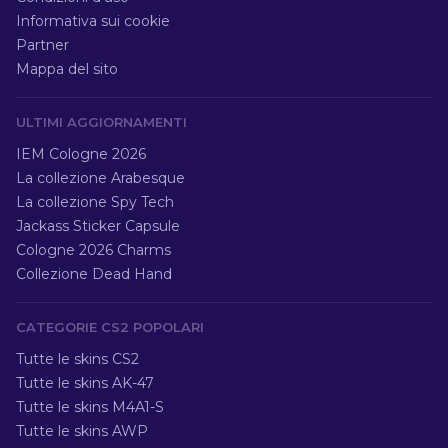
Informativa sui cookie
Partner
Mappa del sito
ULTIMI AGGIORNAMENTI
IEM Cologne 2026
La collezione Arabesque
La collezione Spy Tech
Jackass Sticker Capsule
Cologne 2026 Charms
Collezione Dead Hand
CATEGORIE CS2 POPOLARI
Tutte le skins CS2
Tutte le skins AK-47
Tutte le skins M4A1-S
Tutte le skins AWP