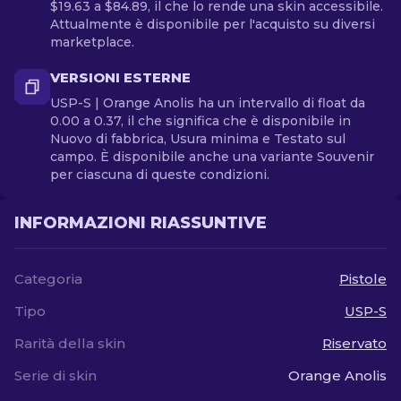
$19.63 a $84.89, il che lo rende una skin accessibile.
Attualmente è disponibile per l'acquisto su diversi
marketplace.
VERSIONI ESTERNE
USP-S | Orange Anolis ha un intervallo di float da
0.00 a 0.37, il che significa che è disponibile in
Nuovo di fabbrica, Usura minima e Testato sul
campo. È disponibile anche una variante Souvenir
per ciascuna di queste condizioni.
INFORMAZIONI RIASSUNTIVE
Categoria
Pistole
Tipo
USP-S
Rarità della skin
Riservato
Serie di skin
Orange Anolis