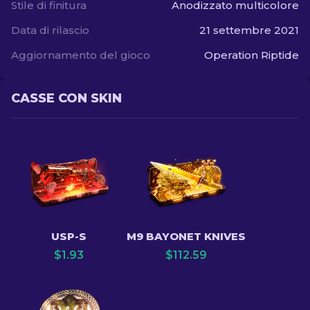
Stile di finitura
Anodizzato multicolore
Data di rilascio
21 settembre 2021
Aggiornamento del gioco
Operation Riptide
CASSE CON SKIN
USP-S
M9 BAYONET KNIVES
$
1.93
$
112.59