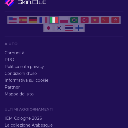
AIUTO
Comunità
PRO
Politica sulla privacy
Condizioni d'uso
Informativa sui cookie
Partner
Mappa del sito
ULTIMI AGGIORNAMENTI
IEM Cologne 2026
La collezione Arabesque