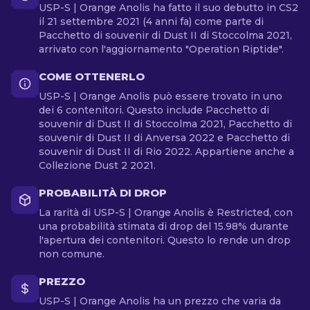
USP-S | Orange Anolis ha fatto il suo debutto in CS2
il 21 settembre 2021 (4 anni fa) come parte di
Pacchetto di souvenir di Dust II di Stoccolma 2021,
arrivato con l'aggiornamento "Operation Riptide".
COME OTTENERLO
USP-S | Orange Anolis può essere trovato in uno
dei 6 contenitori. Questo include Pacchetto di
souvenir di Dust II di Stoccolma 2021, Pacchetto di
souvenir di Dust II di Anversa 2022 e Pacchetto di
souvenir di Dust II di Rio 2022. Appartiene anche a
Collezione Dust 2 2021.
PROBABILITÀ DI DROP
La rarità di USP-S | Orange Anolis è Restricted, con
una probabilità stimata di drop del 15.98% durante
l'apertura dei contenitori. Questo lo rende un drop
non comune.
PREZZO
USP-S | Orange Anolis ha un prezzo che varia da