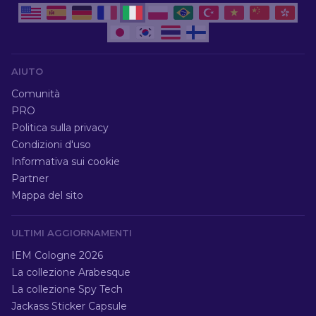
AIUTO
Comunità
PRO
Politica sulla privacy
Condizioni d'uso
Informativa sui cookie
Partner
Mappa del sito
ULTIMI AGGIORNAMENTI
IEM Cologne 2026
La collezione Arabesque
La collezione Spy Tech
Jackass Sticker Capsule