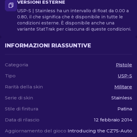
VERSIONI ESTERNE
USP-S | Stainless ha un intervallo di float da 0.00 a
0.80, il che significa che è disponibile in tutte le
condizioni esterne. È disponibile anche una
variante StatTrak per ciascuna di queste condizioni.
INFORMAZIONI RIASSUNTIVE
Categoria
Pistole
Tipo
USP-S
Rarità della skin
Militare
Serie di skin
Stainless
Stile di finitura
Patina
Data di rilascio
12 febbraio 2014
Aggiornamento del gioco
Introducing the CZ75-Auto