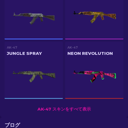
AK-47
AK-47
JUNGLE SPRAY
NEON REVOLUTION
AK-47 スキンをすべて表示
ブログ