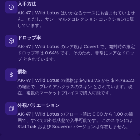
入手方法
AK-47 | Wild Lotus はいかなるケースにも含まれていませ
ん。 ただし、サン・マルクコレクション コレクションに属
しています。
ドロップ率
AK-47 | Wild Lotus のレア度は Covert で、開封時の推定
ドロップ率は 0.64% です。そのため、非常にレアなドロッ
プ とされています。
価格
AK-47 | Wild Lotus の価格は $4,183.73 から $14,783.23
の範囲で、プレミアムクラスのスキン とされています。現
在、複数のマーケットプレイスで購入可能です。
外観バリエーション
AK-47 | Wild Lotus のフロート値は 0.00 から 1.00 の範
囲で、すべての外観状態で入手可能です。 このスキンには
StatTrak および Souvenir バージョンは存在しません。