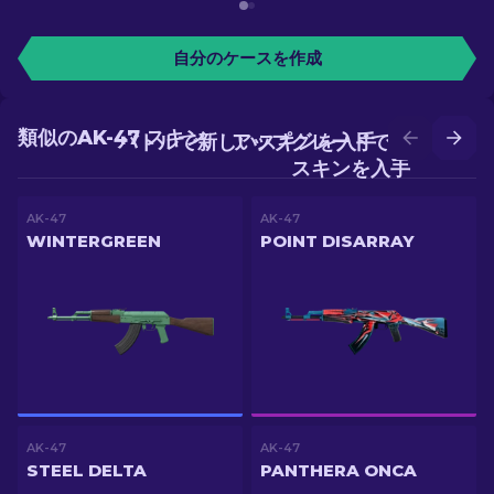
自分のケースを作成
類似のAK-47 スキン
バトルで新しいスキンを入手
アップグレードでより良い
スキンを入手
AK-47
AK-47
WINTERGREEN
POINT DISARRAY
AK-47
AK-47
STEEL DELTA
PANTHERA ONCA