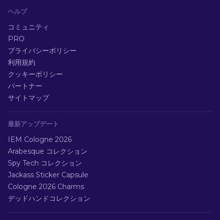
ヘルプ
コミュニティ
PRO
プライバシーポリシー
利用規約
クッキーポリシー
パートナー
サイトマップ
最新アップデート
IEM Cologne 2026
Arabesque コレクション
Spy Tech コレクション
Jackass Sticker Capsule
Cologne 2026 Charms
デッドハンドコレクション