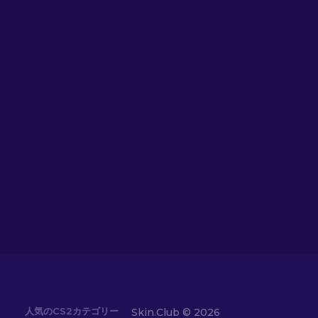
人気のCS2カテゴリー
Skin.Club ©
2026