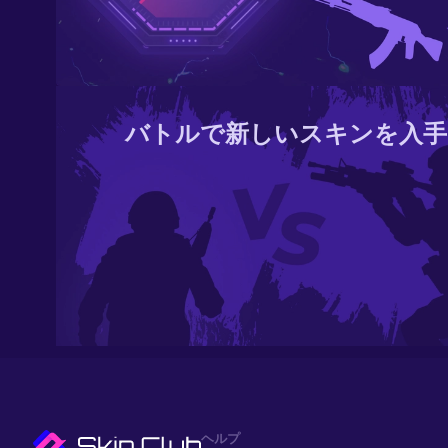
バトルで新しいスキンを入手
ヘルプ