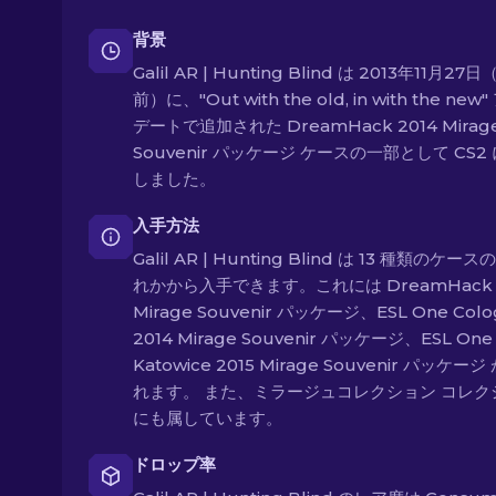
背景
Galil AR | Hunting Blind は 2013年11月27日
前）に、"Out with the old, in with the new
デートで追加された DreamHack 2014 Mirag
Souvenir パッケージ ケースの一部として CS2
しました。
入手方法
Galil AR | Hunting Blind は 13 種類のケー
れかから入手できます。これには DreamHack 
Mirage Souvenir パッケージ、ESL One Colo
2014 Mirage Souvenir パッケージ、ESL One
Katowice 2015 Mirage Souvenir パッケー
れます。 また、ミラージュコレクション コレク
にも属しています。
ドロップ率