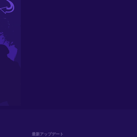
最新アップデート