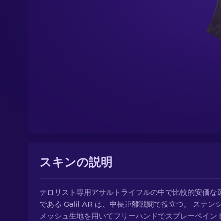
スキンの説明
テロリスト専用アサルトライフルの中で比較的安価な
である Galil AR は、中長距離戦闘で役立つ。 ステン
メッシュ生地を用いてフリーハンドでスプレーペイン