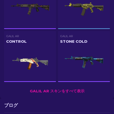
GALIL AR
GALIL AR
CONTROL
STONE COLD
GALIL AR スキンをすべて表示
ブログ