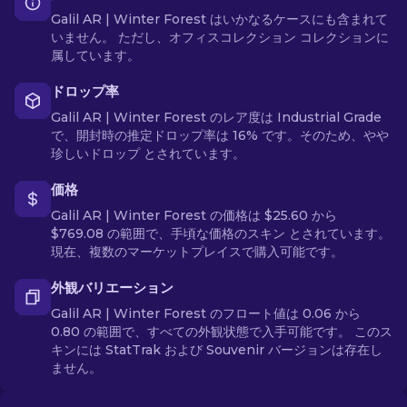
Galil AR | Winter Forest はいかなるケースにも含まれて
いません。 ただし、オフィスコレクション コレクションに
属しています。
ドロップ率
Galil AR | Winter Forest のレア度は Industrial Grade
で、開封時の推定ドロップ率は 16% です。そのため、やや
珍しいドロップ とされています。
価格
Galil AR | Winter Forest の価格は $25.60 から
$769.08 の範囲で、手頃な価格のスキン とされています。
現在、複数のマーケットプレイスで購入可能です。
外観バリエーション
Galil AR | Winter Forest のフロート値は 0.06 から
0.80 の範囲で、すべての外観状態で入手可能です。 このス
キンには StatTrak および Souvenir バージョンは存在し
ません。