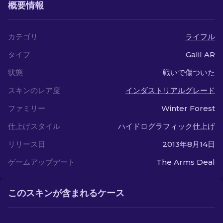
概要情報
カテゴリ
ライフル
タイプ
Galil AR
状態
戦いで傷ついた
スキンのレア度
インダストリアルグレード
ファミリー
Winter Forest
仕上げスタイル
ハイドログラフィック仕上げ
リリース日
2013年8月14日
ゲームアップデート
The Arms Deal
このスキンが含まれるケース