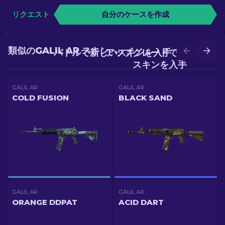
リクエスト
自分のケースを作成
類似のGALIL AR スキン
バトルで新しいスキンを入手
アップグレードでより良い
スキンを入手
GALIL AR
GALIL AR
COLD FUSION
BLACK SAND
GALIL AR
GALIL AR
ORANGE DDPAT
ACID DART