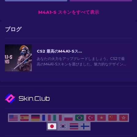
M4A1-S スキンをすべて表示
ブログ
CS2 最高のM4A1-Sスキン [2026]
あなたの火力をアップグレードしましょう。CS2で最
高のM4A1-Sスキンを選びました。魅力的なデザインの
ギャラリーを探索して、あなたのアーセナルにぴった
りのスキンを見つけましょう！