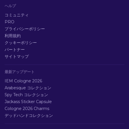
ヘルプ
コミュニティ
PRO
プライバシーポリシー
利用規約
クッキーポリシー
パートナー
サイトマップ
最新アップデート
IEM Cologne 2026
Arabesque コレクション
Spy Tech コレクション
Jackass Sticker Capsule
Cologne 2026 Charms
デッドハンドコレクション