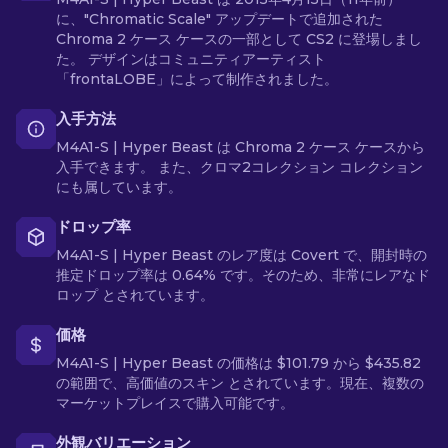
に、"Chromatic Scale" アップデートで追加された
Chroma 2 ケース ケースの一部として CS2 に登場しまし
た。 デザインはコミュニティアーティスト
「frontaLOBE」によって制作されました。
入手方法
M4A1-S | Hyper Beast は Chroma 2 ケース ケースから
入手できます。 また、クロマ2コレクション コレクション
にも属しています。
ドロップ率
M4A1-S | Hyper Beast のレア度は Covert で、開封時の
推定ドロップ率は 0.64% です。そのため、非常にレアなド
ロップ とされています。
価格
M4A1-S | Hyper Beast の価格は $101.79 から $435.82
の範囲で、高価値のスキン とされています。現在、複数の
マーケットプレイスで購入可能です。
外観バリエーション