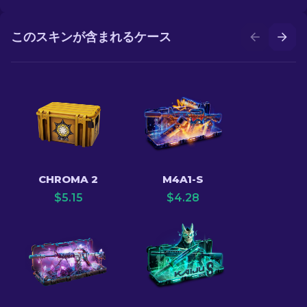
このスキンが含まれるケース
CHROMA 2
M4A1-S
$
5.15
$
4.28