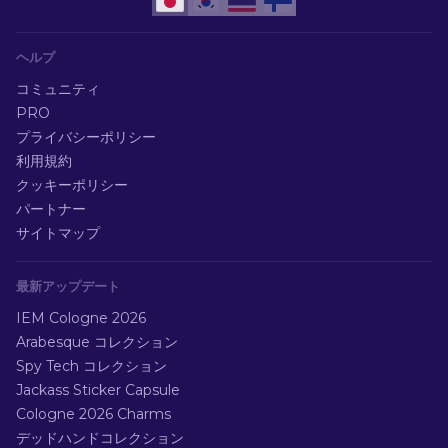
ヘルプ
コミュニティ
PRO
プライバシーポリシー
利用規約
クッキーポリシー
パートナー
サイトマップ
最新アップデート
IEM Cologne 2026
Arabesque コレクション
Spy Tech コレクション
Jackass Sticker Capsule
Cologne 2026 Charms
デッドハンドコレクション