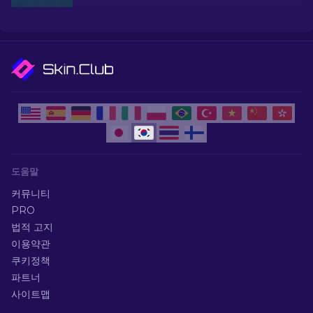
그레이드하세요.
도움말
커뮤니티
PRO
법적 고지
이용약관
쿠키정책
파트너
사이트맵