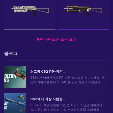
PP 비존 스킨 모두 보기
블로그
최고의 CS2 PP-비존 스킨 [2026]
CS2에서 여러분만의 PP-비존 스타일을 찾아보세요! 전
문가 가이드를 통해 이 SMG를 위한 최고의 스킨을 찾아
보세요. 무기를 업그레이드하고 게임 내에서 돋보이세
요.
CS2에서 가장 저렴한 스킨 [2026]
CS2에서 가장 저렴한 스킨 중 최고의 스킨을 찾아보세
요. 전문가의 선택으로 가장 저렴하게 CS2 스타일을 업