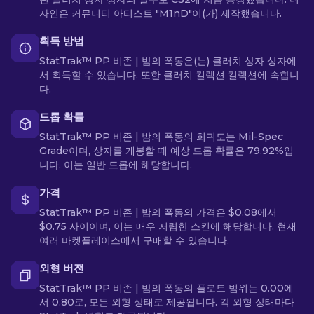
자인은 커뮤니티 아티스트 "M1nD"이(가) 제작했습니다.
획득 방법
StatTrak™ PP 비존 | 밤의 폭동은(는) 클러치 상자 상자에
서 획득할 수 있습니다. 또한 클러치 컬렉션 컬렉션에 속합니
다.
드롭 확률
StatTrak™ PP 비존 | 밤의 폭동의 희귀도는 Mil-Spec
Grade이며, 상자를 개봉할 때 예상 드롭 확률은 79.92%입
니다. 이는 일반 드롭에 해당합니다.
가격
StatTrak™ PP 비존 | 밤의 폭동의 가격은 $0.08에서
$0.75 사이이며, 이는 매우 저렴한 스킨에 해당합니다. 현재
여러 마켓플레이스에서 구매할 수 있습니다.
외형 버전
StatTrak™ PP 비존 | 밤의 폭동의 플로트 범위는 0.00에
서 0.80로, 모든 외형 상태로 제공됩니다. 각 외형 상태마다