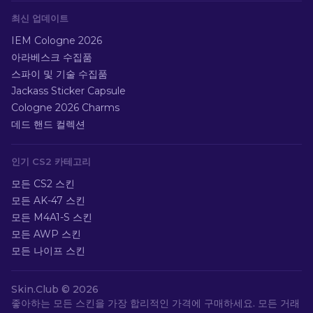
최신 업데이트
IEM Cologne 2026
아라베스크 수집품
스파이 및 기술 수집품
Jackass Sticker Capsule
Cologne 2026 Charms
데드 핸드 컬렉션
인기 CS2 카테고리
모든 CS2 스킨
모든 AK-47 스킨
모든 M4A1-S 스킨
모든 AWP 스킨
모든 나이프 스킨
Skin.Club ©
2026
좋아하는 모든 스킨을 가장 합리적인 가격에 구매하세요. 모든 거래