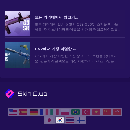
모든 가격대에서 최고의 CS2 G3SG1 스킨
모든 가격대에 걸쳐 최고의 CS2 G3SG1 스킨을 만나보
세요! 자동 스나이퍼 라이플을 위한 외관 업그레이드를
할 수 있는 완벽한 스킨을 찾으려면 전문가 순위를 살펴
보세요.
CS2에서 가장 저렴한 스킨 [2026]
CS2에서 가장 저렴한 스킨 중 최고의 스킨을 찾아보세
요. 전문가의 선택으로 가장 저렴하게 CS2 스타일을 업
그레이드하세요.