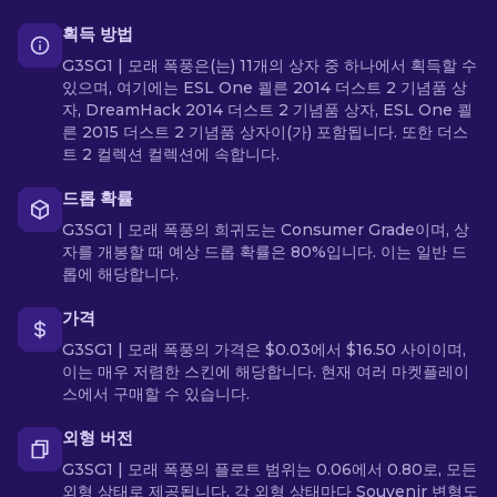
획득 방법
G3SG1 | 모래 폭풍은(는) 11개의 상자 중 하나에서 획득할 수
있으며, 여기에는 ESL One 쾰른 2014 더스트 2 기념품 상
자, DreamHack 2014 더스트 2 기념품 상자, ESL One 쾰
른 2015 더스트 2 기념품 상자이(가) 포함됩니다. 또한 더스
트 2 컬렉션 컬렉션에 속합니다.
드롭 확률
G3SG1 | 모래 폭풍의 희귀도는 Consumer Grade이며, 상
자를 개봉할 때 예상 드롭 확률은 80%입니다. 이는 일반 드
롭에 해당합니다.
가격
G3SG1 | 모래 폭풍의 가격은 $0.03에서 $16.50 사이이며,
이는 매우 저렴한 스킨에 해당합니다. 현재 여러 마켓플레이
스에서 구매할 수 있습니다.
외형 버전
G3SG1 | 모래 폭풍의 플로트 범위는 0.06에서 0.80로, 모든
외형 상태로 제공됩니다. 각 외형 상태마다 Souvenir 변형도