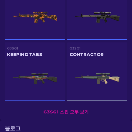
G3SG1
G3SG1
KEEPING TABS
CONTRACTOR
G3SG1 스킨 모두 보기
블로그