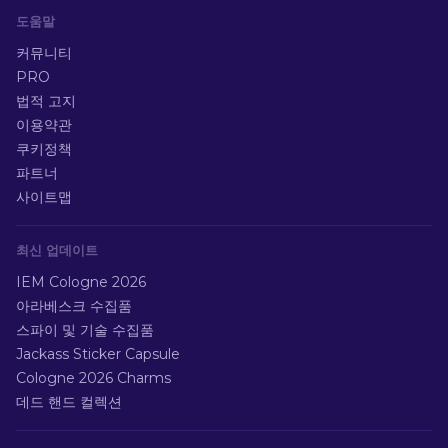
도움말
커뮤니티
PRO
법적 고지
이용약관
쿠키정책
파트너
사이트맵
최신 업데이트
IEM Cologne 2026
아라베스크 수집품
스파이 및 기술 수집품
Jackass Sticker Capsule
Cologne 2026 Charms
데드 핸드 컬렉션