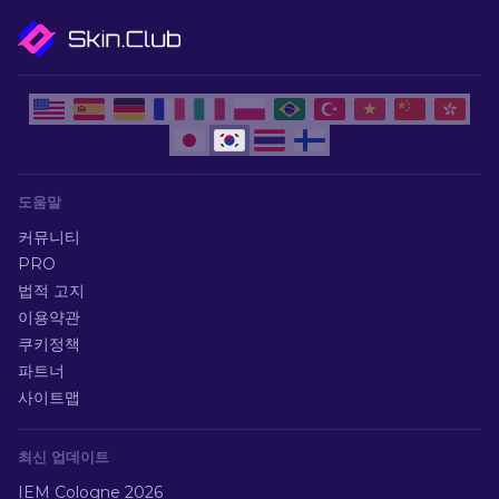
도움말
커뮤니티
PRO
법적 고지
이용약관
쿠키정책
파트너
사이트맵
최신 업데이트
IEM Cologne 2026