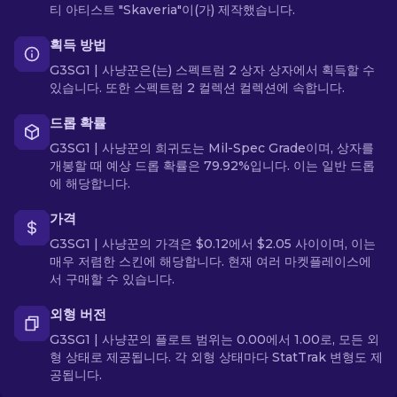
티 아티스트 "Skaveria"이(가) 제작했습니다.
획득 방법
G3SG1 | 사냥꾼은(는) 스펙트럼 2 상자 상자에서 획득할 수
있습니다. 또한 스펙트럼 2 컬렉션 컬렉션에 속합니다.
드롭 확률
G3SG1 | 사냥꾼의 희귀도는 Mil-Spec Grade이며, 상자를
개봉할 때 예상 드롭 확률은 79.92%입니다. 이는 일반 드롭
에 해당합니다.
가격
G3SG1 | 사냥꾼의 가격은 $0.12에서 $2.05 사이이며, 이는
매우 저렴한 스킨에 해당합니다. 현재 여러 마켓플레이스에
서 구매할 수 있습니다.
외형 버전
G3SG1 | 사냥꾼의 플로트 범위는 0.00에서 1.00로, 모든 외
형 상태로 제공됩니다. 각 외형 상태마다 StatTrak 변형도 제
공됩니다.