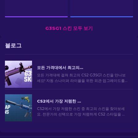
G3SG1 스킨 모두 보기
블로그
모든 가격대에서 최고의 CS2 G3SG1 스킨
모든 가격대에 걸쳐 최고의 CS2 G3SG1 스킨을 만나보
세요! 자동 스나이퍼 라이플을 위한 외관 업그레이드를
할 수 있는 완벽한 스킨을 찾으려면 전문가 순위를 살펴
보세요.
CS2에서 가장 저렴한 스킨 [2026]
CS2에서 가장 저렴한 스킨 중 최고의 스킨을 찾아보세
요. 전문가의 선택으로 가장 저렴하게 CS2 스타일을 업
그레이드하세요.