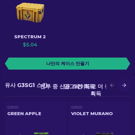
SPECTRUM 2
$
5.04
나만의 케이스 만들기
유사 G3SG1 스킨
전투 중 신규 스킨 획득
업그레이드로 더 좋은 스킨
획득
G3SG1
G3SG1
GREEN APPLE
VIOLET MURANO