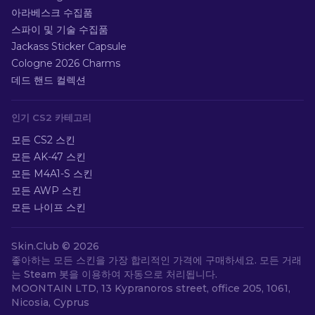
아라베스크 수집품
스파이 및 기술 수집품
Jackass Sticker Capsule
Cologne 2026 Charms
데드 핸드 컬렉션
인기 CS2 카테고리
모든 CS2 스킨
모든 AK-47 스킨
모든 M4A1-S 스킨
모든 AWP 스킨
모든 나이프 스킨
Skin.Club ©
2026
좋아하는 모든 스킨을 가장 합리적인 가격에 구매하세요. 모든 거래
는 Steam 봇을 이용하여 자동으로 처리됩니다.
MOONTAIN LTD, 13 Kypranoros street, office 205, 1061,
Nicosia, Cyprus