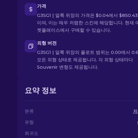
가격
G3SG1 | 얼룩 위장의 가격은 $0.04에서 $850.4
이며, 이는 매우 저렴한 스킨에 해당합니다. 현재 
켓플레이스에서 구매할 수 있습니다.
외형 버전
G3SG1 | 얼룩 위장의 플로트 범위는 0.00에서 0.
모든 외형 상태로 제공됩니다. 각 외형 상태마다
Souvenir 변형도 제공됩니다.
요약 정보
분류
저
유형
희귀도