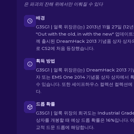
은 파괴의 잔해 위에서만 이뤄질 수 있다
배경
G3SG1 | 얼룩 위장은(는) 2013년 11월 27일 (12
"Out with the old, in with the new" 업데이
께 출시된 DreamHack 2013 기념품 상자 상자
로 CS2에 처음 등장했습니다.
획득 방법
G3SG1 | 얼룩 위장은(는) DreamHack 2013 
자 또는 EMS One 2014 기념품 상자 상자에서 
수 있습니다. 또한 세이프하우스 컬렉션 컬렉션에
다.
드롭 확률
G3SG1 | 얼룩 위장의 희귀도는 Industrial Grad
상자를 개봉할 때 예상 드롭 확률은 16%입니다. 
교적 드문 드롭에 해당합니다.