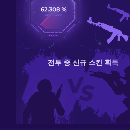
전투 중 신규 스킨 획득