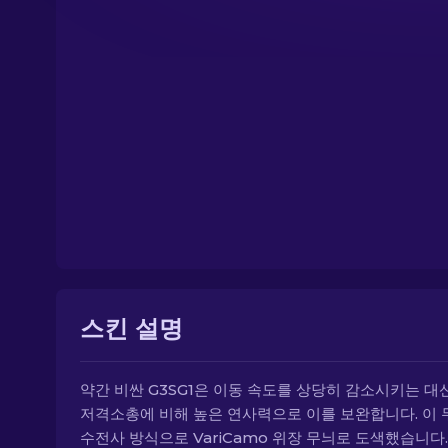
스킨 설명
약간 비싼 G3SG1은 이동 속도를 상당히 감소시키는 대
저격소총에 비해 높은 연사력으로 이를 보완합니다. 이
수전사 방식으로 VariCamo 위장 무늬로 도색했습니다