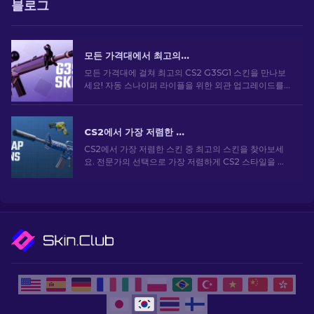
블로그
모든 가격대에서 최고의 CS2 G3SG1 스킨
모든 가격대에 걸쳐 최고의 CS2 G3SG1 스킨을 만나보
세요! 자동 스나이퍼 라이플을 위한 외관 업그레이드를
할 수 있는 완벽한 스킨을 찾으려면 전문가 순위를 살펴
보세요.
CS2에서 가장 저렴한 스킨 [2026]
CS2에서 가장 저렴한 스킨 중 최고의 스킨을 찾아보세
요. 전문가의 선택으로 가장 저렴하게 CS2 스타일을 업
그레이드하세요.