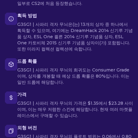
일부로 CS2에 처음 등장했습니다.
획득 방법
G3SG1 | 사파리 격자 무늬은(는) 13개의 상자 중 하나에서
획득할 수 있으며, 여기에는 DreamHack 2014 신기루 기념
품 상자, ESL One 쾰른 2014 신기루 기념품 상자, ESL
One 카토비체 2015 신기루 기념품 상자이(가) 포함됩니다.
또한 미라지 컬렉션 컬렉션에 속합니다.
드롭 확률
G3SG1 | 사파리 격자 무늬의 희귀도는 Consumer Grade
이며, 상자를 개봉할 때 예상 드롭 확률은 80%입니다. 이는
일반 드롭에 해당합니다.
가격
G3SG1 | 사파리 격자 무늬의 가격은 $1.35에서 $23.28 사이
이며, 이는 매우 저렴한 스킨에 해당합니다. 현재 여러 마켓플
레이스에서 구매할 수 있습니다.
외형 버전
G3SG1 | 사파리 격자 무늬의 플로트 범위는 0.06에서 0.80