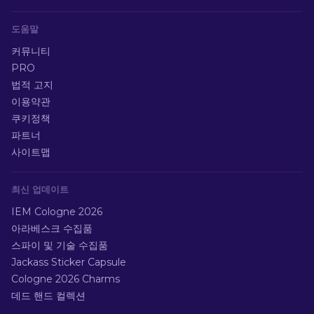
도움말
커뮤니티
PRO
법적 고지
이용약관
쿠키정책
파트너
사이트맵
최신 업데이트
IEM Cologne 2026
아라베스크 수집품
스파이 및 기술 수집품
Jackass Sticker Capsule
Cologne 2026 Charms
데드 핸드 컬렉션