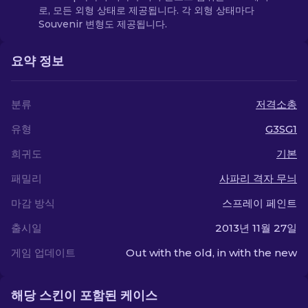
로, 모든 외형 상태로 제공됩니다. 각 외형 상태마다
Souvenir 변형도 제공됩니다.
요약 정보
분류
저격소총
유형
G3SG1
희귀도
기본
패밀리
사파리 격자 무늬
마감 방식
스프레이 페인트
출시일
2013년 11월 27일
게임 업데이트
Out with the old, in with the new
해당 스킨이 포함된 케이스