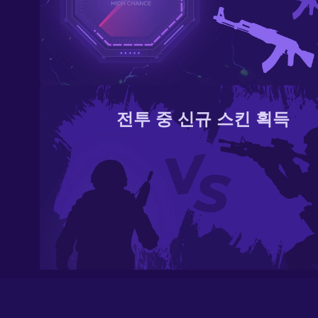
전투 중 신규 스킨 획득