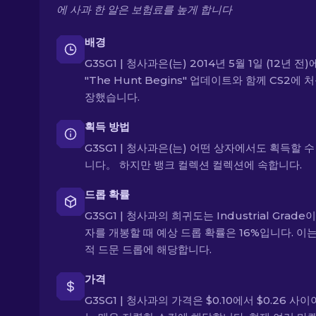
에 사과 한 알은 보험료를 높게 합니다
배경
G3SG1 | 청사과은(는) 2014년 5월 1일 (12년 전)
"The Hunt Begins" 업데이트와 함께 CS2에 
장했습니다.
획득 방법
G3SG1 | 청사과은(는) 어떤 상자에서도 획득할 수
니다。 하지만 뱅크 컬렉션 컬렉션에 속합니다.
드롭 확률
G3SG1 | 청사과의 희귀도는 Industrial Grade이
자를 개봉할 때 예상 드롭 확률은 16%입니다. 이
적 드문 드롭에 해당합니다.
가격
G3SG1 | 청사과의 가격은 $0.10에서 $0.26 사이