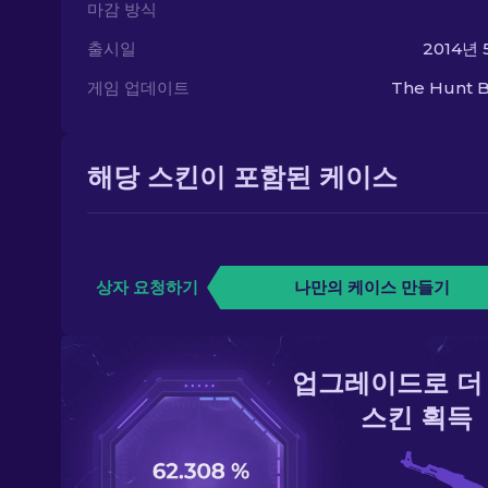
마감 방식
출시일
2014년 
게임 업데이트
The Hunt B
해당 스킨이 포함된 케이스
상자 요청하기
나만의 케이스 만들기
업그레이드로 더
스킨 획득