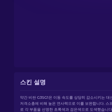
스킨 설명
약간 비싼 G3SG1은 이동 속도를 상당히 감소시키는 대
저격소총에 비해 높은 연사력으로 이를 보완합니다. 스
로 각 부품을 선명한 초록색과 검은색으로 도색했습니다