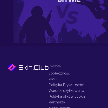
POMOC
Społeczność
PRO
Polityka Prywatności
Warunki użytkowania
Polityka plików cookie
Partnerzy