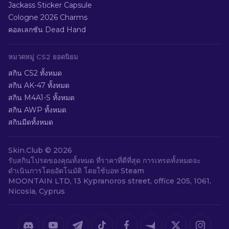
Jackass Sticker Capsule
Cologne 2026 Charms
คอลเลกชัน Dead Hand
หมวดหมู่ CS2 ยอดนิยม
สกิน CS2 ทั้งหมด
สกิน AK-47 ทั้งหมด
สกิน M4A1-S ทั้งหมด
สกิน AWP ทั้งหมด
สกินมีดทั้งหมด
Skin.Club ©
2026
รับสกินโปรดของคุณทั้งหมด ที่ราคาที่ดีที่สุด การเทรดทั้งหมดจะ
ดำเนินการโดยอัตโนมัติ โดยใช้บอท Steam
MOONTAIN LTD, 13 Kypranoros street, office 205, 1061,
Nicosia, Cyprus