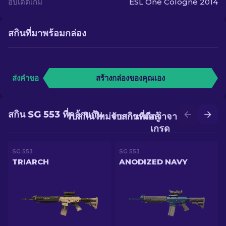
อัปเดตเกม
ESL One Cologne 2014
สกินที่มาพร้อมกล่อง
ส่งคำขอ
สร้างกล่องของคุณเอง
สกิน SG 553 ที่คล้ายกัน
รับสกินใหม่จากการต่อสู้
รับสกินที่ดีกว่าจากการอัป
เกรด
SG 553
SG 553
TRIARCH
ANODIZED NAVY