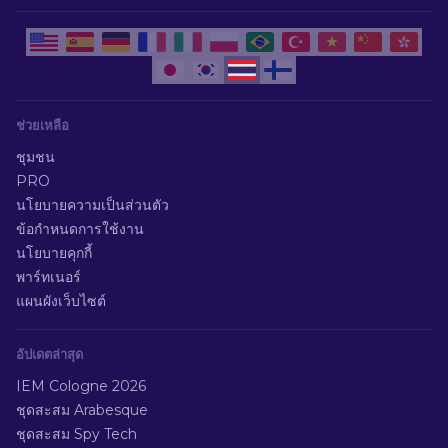
ช่วยเหลือ
ชุมชน
PRO
นโยบายความเป็นส่วนตัว
ข้อกำหนดการใช้งาน
นโยบายคุกกี้
พาร์ทเนอร์
แผนผังเว็บไซต์
อัปเดตล่าสุด
IEM Cologne 2026
ชุดสะสม Arabesque
ชุดสะสม Spy Tech