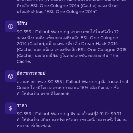
ที่ระลึก ESL One Cologne 2014 (Cache) กล่อง ซึ่งมา
พร้อมกับอัปเดต "ESL One Cologne 2014".
วิธีรับ
SG 553 | Fallout Warning สามารถพบได้ในหนึ่งใน 12
กล่อง ซึ่งรวมถึง แพ็กเกจของที่ระลึก ESL One Cologne
2014 (Cache), แพ็กเกจของที่ระลึก DreamHack 2014
(Cache) และ แพ็กเกจของที่ระลึก ESL One Cologne 2015
(Cache). นอกจากนี้ยังอยู่ในคอลเลกชัน คอลเลกชัน The
Cache.
อัตราการดรอป
ความหายากของ SG 553 | Fallout Warning คือ Industrial
Grade โดยมีโอกาสดรอปประมาณ 16% เมื่อเปิดกล่อง ซึ่ง
ทำให้มันเป็น ดรอปที่ไม่ค่อยพบ.
ราคา
SG 553 | Fallout Warning มีราคาตั้งแต่ $1.91 ถึง $9.71
ทำให้มันเป็น สกินราคาประหยัดมาก ขณะนี้สามารถซื้อได้ผ่าน
หลายมาร์เก็ตเพลส.