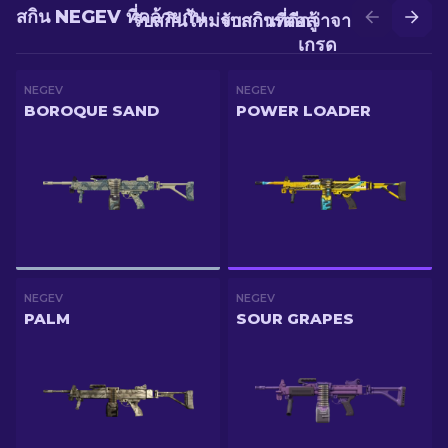
สกิน NEGEV ที่คล้ายกัน
รับสกินใหม่จากการต่อสู้
รับสกินที่ดีกว่าจากการอัป
เกรด
NEGEV
NEGEV
BOROQUE SAND
POWER LOADER
NEGEV
NEGEV
PALM
SOUR GRAPES