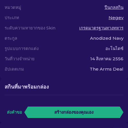
หมวดหมู่
ปืนกลสกิน
ประเภท
Negev
ระดับความหายากของ Skin
เกรดมาตรฐานทางทหาร
ตระกูล
Anodized Navy
รูปแบบการตกแต่ง
อะโนไดซ์
วันที่วางจำหน่าย
14 สิงหาคม 2556
อัปเดตเกม
The Arms Deal
สกินที่มาพร้อมกล่อง
ส่งคำขอ
สร้างกล่องของคุณเอง