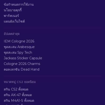
ข้อกำหนดการใช้งาน
นโยบายคุกกี้
พาร์ทเนอร์
แผนผังเว็บไซต์
อัปเดตล่าสุด
IEM Cologne 2026
ชุดสะสม Arabesque
ชุดสะสม Spy Tech
Jackass Sticker Capsule
Cologne 2026 Charms
คอลเลกชัน Dead Hand
หมวดหมู่ CS2 ยอดนิยม
สกิน CS2 ทั้งหมด
สกิน AK-47 ทั้งหมด
สกิน M4A1-S ทั้งหมด