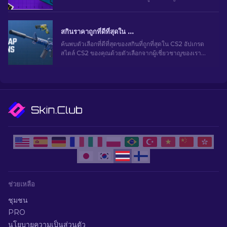
พบของแต่งที่สมบูรณ์แบบสำหรับปืนกลของคุณ
สกินราคาถูกที่ดีที่สุดใน CS2 [2026]
ค้นพบตัวเลือกที่ดีที่สุดของสกินที่ถูกที่สุดใน CS2 อัปเกรด
สไตล์ CS2 ของคุณด้วยตัวเลือกจากผู้เชี่ยวชาญของเรา
สำหรับสกินราคาถูกที่ดีที่สุด
ช่วยเหลือ
ชุมชน
PRO
นโยบายความเป็นส่วนตัว