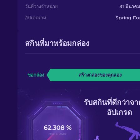
วันที่วางจำหน่าย
31 มีนาค
อัปเดตเกม
Spring F
สกินที่มาพร้อมกล่อง
ขอกล่อง
สร้างกล่องของคุณเอง
รับสกินที่ดีกว่าจ
อัปเกรด