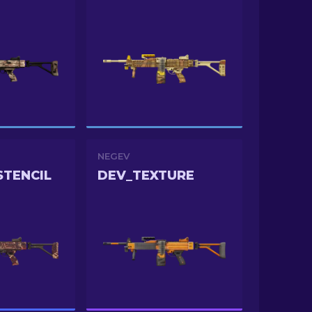
NEGEV
STENCIL
DEV_TEXTURE