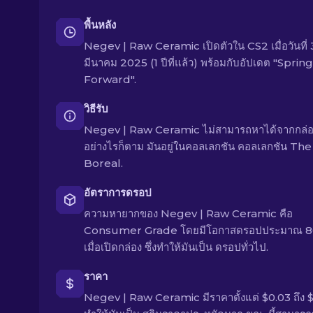
พื้นหลัง
Negev | Raw Ceramic เปิดตัวใน CS2 เมื่อวันที่ 
มีนาคม 2025 (1 ปีที่แล้ว) พร้อมกับอัปเดต "Spring
Forward".
วิธีรับ
Negev | Raw Ceramic ไม่สามารถหาได้จากกล่อ
อย่างไรก็ตาม มันอยู่ในคอลเลกชัน คอลเลกชัน The
Boreal.
อัตราการดรอป
ความหายากของ Negev | Raw Ceramic คือ
Consumer Grade โดยมีโอกาสดรอปประมาณ 
เมื่อเปิดกล่อง ซึ่งทำให้มันเป็น ดรอปทั่วไป.
ราคา
Negev | Raw Ceramic มีราคาตั้งแต่ $0.03 ถึง 