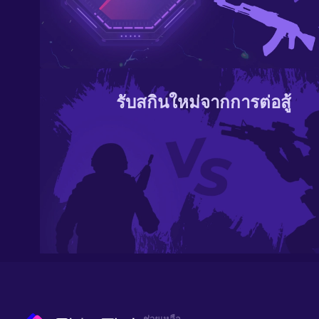
รับสกินใหม่จากการต่อสู้