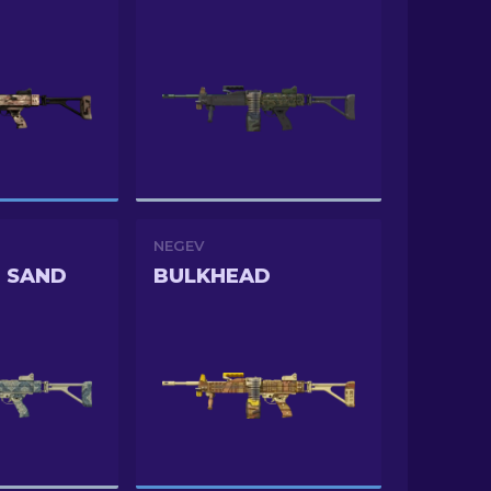
NEGEV
 SAND
BULKHEAD