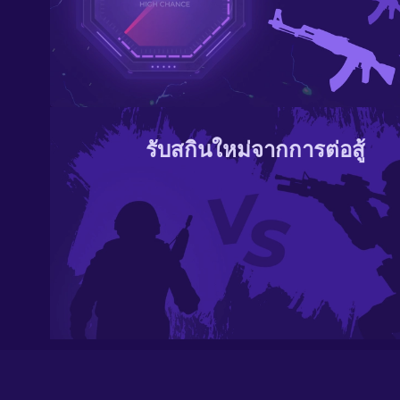
รับสกินใหม่จากการต่อสู้