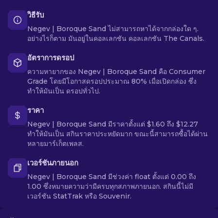
วิธีรับ
Negev | Boroque Sand ไม่สามารถหาได้จากกล่องใด ๆ.
อย่างไรก็ตาม มันอยู่ในคอลเลกชัน คอลเลกชัน The Canals.
อัตราการดรอป
ความหายากของ Negev | Boroque Sand คือ Consumer
Grade โดยมีโอกาสดรอปประมาณ 80% เมื่อเปิดกล่อง ซึ่ง
ทำให้มันเป็น ดรอปทั่วไป.
ราคา
Negev | Boroque Sand มีราคาตั้งแต่ $1.60 ถึง $12.27
ทำให้มันเป็น สกินราคาประหยัดมาก ขณะนี้สามารถซื้อได้ผ่าน
หลายมาร์เก็ตเพลส.
เวอร์ชันภายนอก
Negev | Boroque Sand มีช่วงค่า float ตั้งแต่ 0.00 ถึง
1.00 ซึ่งหมายความว่ามีครบทุกสภาพภายนอก. สกินนี้ไม่มี
เวอร์ชัน StatTrak หรือ Souvenir.