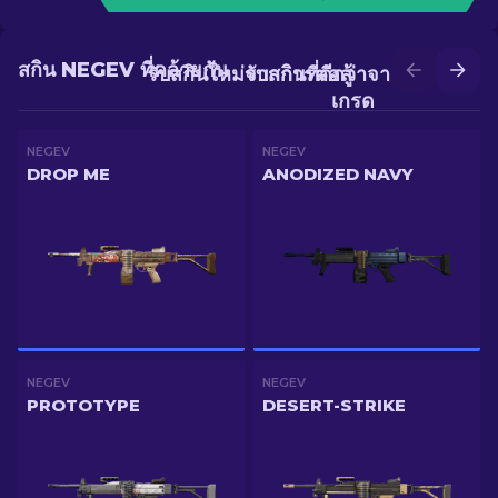
สกิน NEGEV ที่คล้ายกัน
รับสกินใหม่จากการต่อสู้
รับสกินที่ดีกว่าจากการอัป
เกรด
NEGEV
NEGEV
DROP ME
ANODIZED NAVY
NEGEV
NEGEV
PROTOTYPE
DESERT-STRIKE