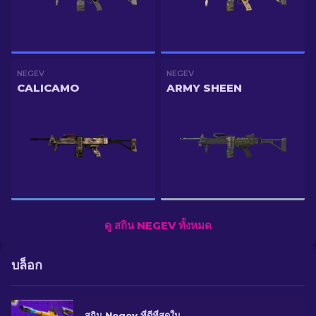
NEGEV
NEGEV
CALICAMO
ARMY SHEEN
ดู สกิน NEGEV ทั้งหมด
บล็อก
สกิน Negev ที่ดีที่สุดใน CS2 ในทุกงบประมาณ [2026]