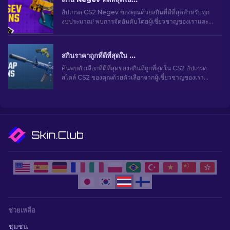
อัปเกรด CS2 Negev ของคุณด้วยสกินที่ดีที่สุดสำหรับทุก
งบประมาณ! พบการจัดอันดับโดยผู้เชี่ยวชาญของเราและ
พบของแต่งที่สมบูรณ์แบบสำหรับปืนกลของคุณ
สกินราคาถูกที่ดีที่สุดใน CS2 [2026]
ค้นพบตัวเลือกที่ดีที่สุดของสกินที่ถูกที่สุดใน CS2 อัปเกรด
สไตล์ CS2 ของคุณด้วยตัวเลือกจากผู้เชี่ยวชาญของเรา
สำหรับสกินราคาถูกที่ดีที่สุด
ช่วยเหลือ
ชุมชน