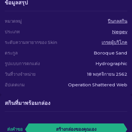
ข้อมูลสรุป
หมวดหมู่
ปืนกลสกิน
ประเภท
Negev
ระดับความหายากของ Skin
เกรดผู้บริโภค
ตระกูล
Boroque Sand
รูปแบบการตกแต่ง
Hydrographic
วันที่วางจำหน่าย
18 พฤศจิกายน 2562
อัปเดตเกม
Operation Shattered Web
สกินที่มาพร้อมกล่อง
ส่งคำขอ
สร้างกล่องของคุณเอง