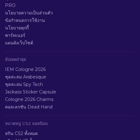
PRO
นโยบายความเป็นส่วนตัว
ข้อกำหนดการใช้งาน
นโยบายคุกกี้
พาร์ทเนอร์
แผนผังเว็บไซต์
อัปเดตล่าสุด
IEM Cologne 2026
ชุดสะสม Arabesque
ชุดสะสม Spy Tech
Jackass Sticker Capsule
Cologne 2026 Charms
คอลเลกชัน Dead Hand
หมวดหมู่ CS2 ยอดนิยม
สกิน CS2 ทั้งหมด