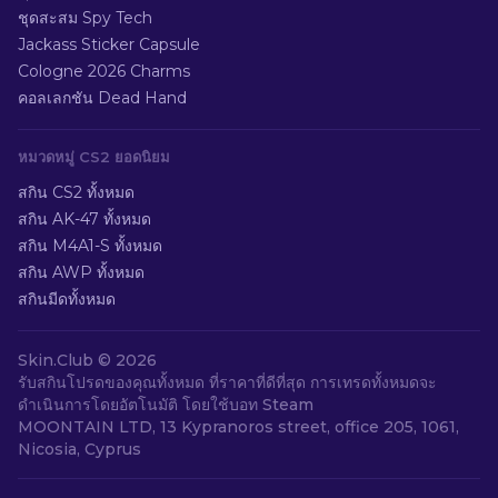
ชุดสะสม Spy Tech
Jackass Sticker Capsule
Cologne 2026 Charms
คอลเลกชัน Dead Hand
หมวดหมู่ CS2 ยอดนิยม
สกิน CS2 ทั้งหมด
สกิน AK-47 ทั้งหมด
สกิน M4A1-S ทั้งหมด
สกิน AWP ทั้งหมด
สกินมีดทั้งหมด
Skin.Club ©
2026
รับสกินโปรดของคุณทั้งหมด ที่ราคาที่ดีที่สุด การเทรดทั้งหมดจะ
ดำเนินการโดยอัตโนมัติ โดยใช้บอท Steam
MOONTAIN LTD, 13 Kypranoros street, office 205, 1061,
Nicosia, Cyprus