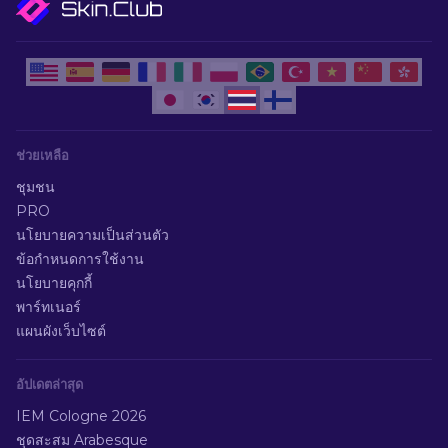
ช่วยเหลือ
ชุมชน
PRO
นโยบายความเป็นส่วนตัว
ข้อกำหนดการใช้งาน
นโยบายคุกกี้
พาร์ทเนอร์
แผนผังเว็บไซต์
อัปเดตล่าสุด
IEM Cologne 2026
ชุดสะสม Arabesque