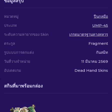
ข้อมูลสรุป
หมวดหมู่
ปืนกลมือ
ประเภท
UMP-45
ระดับความหายากของ Skin
เกรดมาตรฐานทางทหาร
ตระกูล
Fragment
รูปแบบการตกแต่ง
กันสมิท
วันที่วางจำหน่าย
11 มีนาคม 2569
อัปเดตเกม
Dead Hand Skins
สกินที่มาพร้อมกล่อง