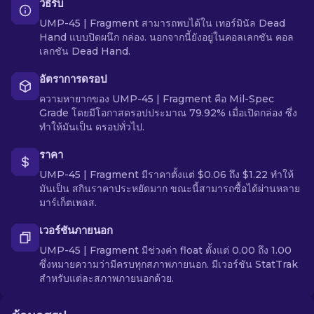
วิธีรับ
UMP-45 | Fragment สามารถพบได้ใน เทอร์มินัล Dead
Hand แบบปิดผนึก กล่อง. นอกจากนี้ยังอยู่ในคอลเลกชัน คอล
เลกชัน Dead Hand.
อัตราการดรอป
ความหายากของ UMP-45 | Fragment คือ Mil-Spec
Grade โดยมีโอกาสดรอปประมาณ 79.92% เมื่อเปิดกล่อง ซึ่ง
ทำให้มันเป็น ดรอปทั่วไป.
ราคา
UMP-45 | Fragment มีราคาตั้งแต่ $0.06 ถึง $1.22 ทำให้
มันเป็น สกินราคาประหยัดมาก ขณะนี้สามารถซื้อได้ผ่านหลาย
มาร์เก็ตเพลส.
เวอร์ชันภายนอก
UMP-45 | Fragment มีช่วงค่า float ตั้งแต่ 0.00 ถึง 1.00
ซึ่งหมายความว่ามีครบทุกสภาพภายนอก. มีเวอร์ชัน StatTrak
สำหรับแต่ละสภาพภายนอกด้วย.