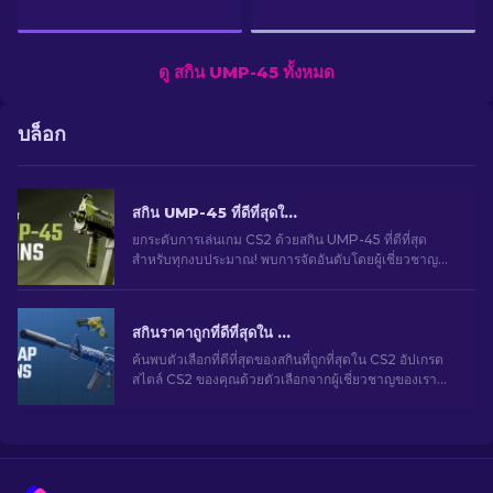
ดู สกิน UMP-45 ทั้งหมด
บล็อก
สกิน UMP-45 ที่ดีที่สุดใน CS2 สำหรับทุกงบประมาณ [2026]
ยกระดับการเล่นเกม CS2 ด้วยสกิน UMP-45 ที่ดีที่สุด
สำหรับทุกงบประมาณ! พบการจัดอันดับโดยผู้เชี่ยวชาญ
ของเราและของแต่งอัปเกรดที่สมบูรณ์แบบสำหรับอาวุธ
ของคุณ
สกินราคาถูกที่ดีที่สุดใน CS2 [2026]
ค้นพบตัวเลือกที่ดีที่สุดของสกินที่ถูกที่สุดใน CS2 อัปเกรด
สไตล์ CS2 ของคุณด้วยตัวเลือกจากผู้เชี่ยวชาญของเรา
สำหรับสกินราคาถูกที่ดีที่สุด