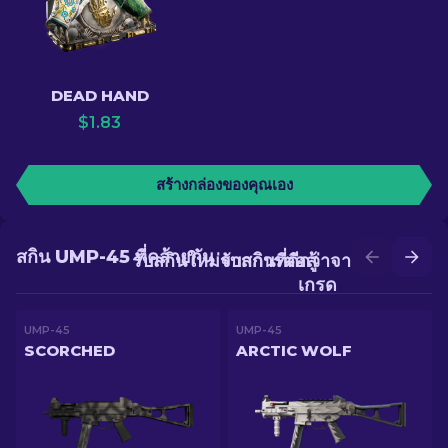
DEAD HAND
$
1.83
สร้างกล่องของคุณเอง
สกิน UMP-45 ที่คล้ายกัน
รับสกินใหม่จากการต่อสู้
รับสกินที่ดีกว่าจากการอัป
เกรด
UMP-45
UMP-45
SCORCHED
ARCTIC WOLF