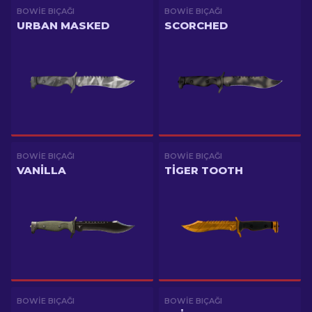
BOWIE BIÇAĞI
BOWIE BIÇAĞI
URBAN MASKED
SCORCHED
BOWIE BIÇAĞI
BOWIE BIÇAĞI
VANILLA
TIGER TOOTH
BOWIE BIÇAĞI
BOWIE BIÇAĞI