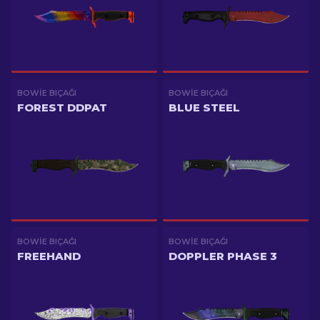
BOWIE BIÇAĞI
BOWIE BIÇAĞI
FOREST DDPAT
BLUE STEEL
BOWIE BIÇAĞI
BOWIE BIÇAĞI
FREEHAND
DOPPLER PHASE 3