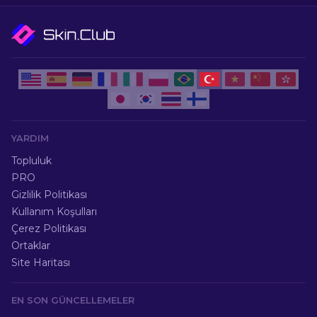
YARDIM
Topluluk
PRO
Gizlilik Politikası
Kullanım Koşulları
Çerez Politikası
Ortaklar
Site Haritası
EN SON GÜNCELLEMELER