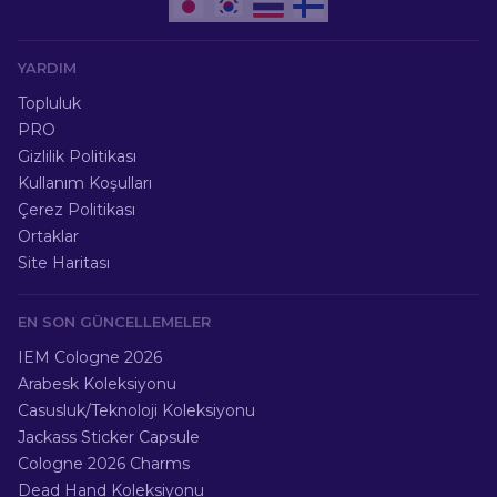
YARDIM
Topluluk
PRO
Gizlilik Politikası
Kullanım Koşulları
Çerez Politikası
Ortaklar
Site Haritası
EN SON GÜNCELLEMELER
IEM Cologne 2026
Arabesk Koleksiyonu
Casusluk/Teknoloji Koleksiyonu
Jackass Sticker Capsule
Cologne 2026 Charms
Dead Hand Koleksiyonu