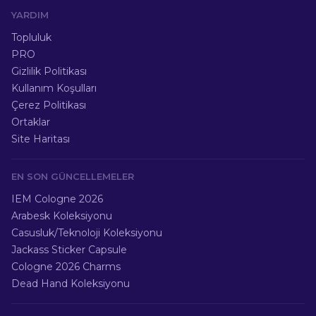
YARDIM
Topluluk
PRO
Gizlilik Politikası
Kullanım Koşulları
Çerez Politikası
Ortaklar
Site Haritası
EN SON GÜNCELLEMELER
IEM Cologne 2026
Arabesk Koleksiyonu
Casusluk/Teknoloji Koleksiyonu
Jackass Sticker Capsule
Cologne 2026 Charms
Dead Hand Koleksiyonu