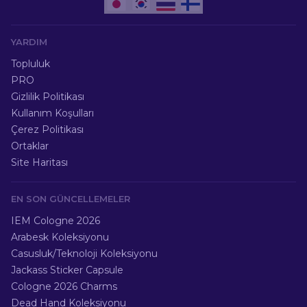
YARDIM
Topluluk
PRO
Gizlilik Politikası
Kullanım Koşulları
Çerez Politikası
Ortaklar
Site Haritası
EN SON GÜNCELLEMELER
IEM Cologne 2026
Arabesk Koleksiyonu
Casusluk/Teknoloji Koleksiyonu
Jackass Sticker Capsule
Cologne 2026 Charms
Dead Hand Koleksiyonu