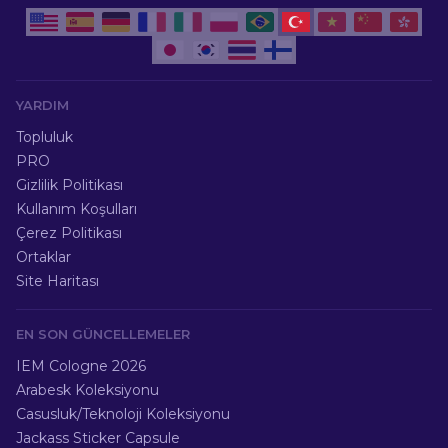
YARDIM
Topluluk
PRO
Gizlilik Politikası
Kullanım Koşulları
Çerez Politikası
Ortaklar
Site Haritası
EN SON GÜNCELLEMELER
IEM Cologne 2026
Arabesk Koleksiyonu
Casusluk/Teknoloji Koleksiyonu
Jackass Sticker Capsule