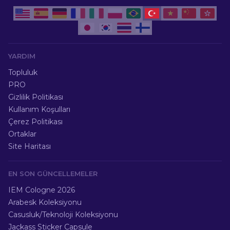
YARDIM
Topluluk
PRO
Gizlilik Politikası
Kullanım Koşulları
Çerez Politikası
Ortaklar
Site Haritası
EN SON GÜNCELLEMELER
IEM Cologne 2026
Arabesk Koleksiyonu
Casusluk/Teknoloji Koleksiyonu
Jackass Sticker Capsule