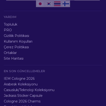
YARDIM
Topluluk
PRO
Gizlilik Politikası
Kullanım Koşulları
Çerez Politikası
Ortaklar
Site Haritası
EN SON GÜNCELLEMELER
IEM Cologne 2026
Arabesk Koleksiyonu
Casusluk/Teknoloji Koleksiyonu
Jackass Sticker Capsule
Cologne 2026 Charms