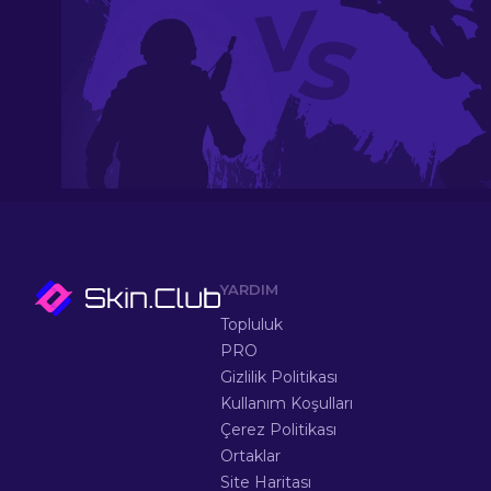
YARDIM
Topluluk
PRO
Gizlilik Politikası
Kullanım Koşulları
Çerez Politikası
Ortaklar
Site Haritası