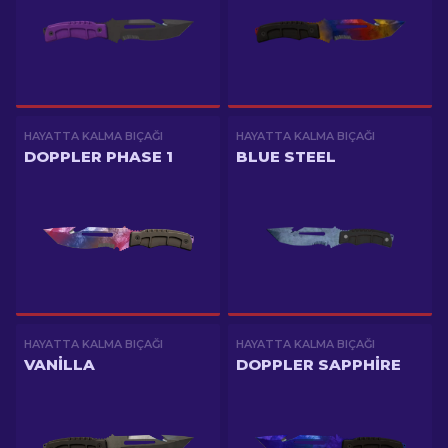
HAYATTA KALMA BIÇAĞI
HAYATTA KALMA BIÇAĞI
DOPPLER PHASE 1
BLUE STEEL
HAYATTA KALMA BIÇAĞI
HAYATTA KALMA BIÇAĞI
VANILLA
DOPPLER SAPPHIRE