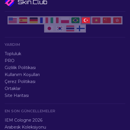
YARDIM
Topluluk
PRO
Gizlilik Politikası
Kullanım Koşulları
Çerez Politikası
Ortaklar
Site Haritası
EN SON GÜNCELLEMELER
IEM Cologne 2026
Arabesk Koleksiyonu