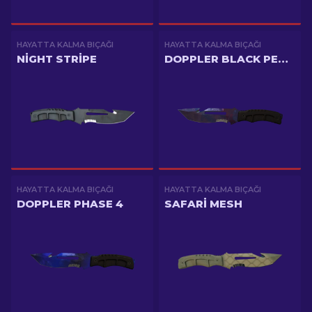
HAYATTA KALMA BIÇAĞI
HAYATTA KALMA BIÇAĞI
NIGHT STRIPE
DOPPLER BLACK PEARL
HAYATTA KALMA BIÇAĞI
HAYATTA KALMA BIÇAĞI
DOPPLER PHASE 4
SAFARI MESH