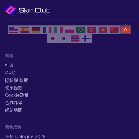
幫助
社區
PRO
隱私權 政策
使用條款
Cookie政策
合作夥伴
網站地圖
最新更新
IEM Cologne 2026