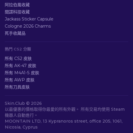
阿拉伯風收藏
間諜科技收藏
Jackass Sticker Capsule
Cologne 2026 Charms
死手收藏品
熱門 CS2 分類
所有 CS2 皮肤
所有 AK-47 皮肤
所有 M4A1-S 皮肤
所有 AWP 皮肤
所有刀具皮肤
Skin.Club ©
2026
以最優惠的價格取得你最愛的所有外觀。 所有交易均使用 Steam
機器人自動進行。
MOONTAIN LTD, 13 Kypranoros street, office 205, 1061,
Nicosia, Cyprus