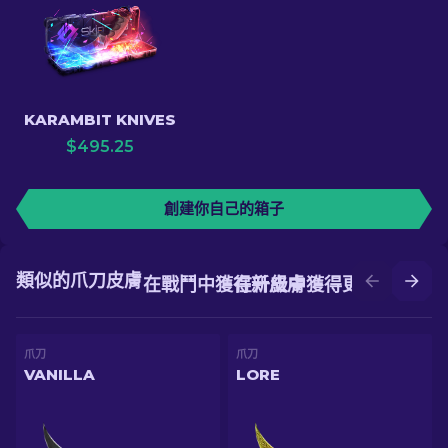
KARAMBIT KNIVES
$
495.25
創建你自己的箱子
類似的爪刀皮膚
在戰鬥中獲得新皮膚
在升級中獲得更好的皮膚
爪刀
爪刀
VANILLA
LORE