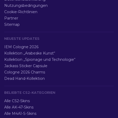
Nutzungsbedingungen
Cookie-Richtlinien
Partner
Sitemap
NEUESTE UPDATES
IEM Cologne 2026
Kollektion „Arabeske Kunst“
Kollektion „Spionage und Technologie“
Jackass Sticker Capsule
Cologne 2026 Charms
Dead Hand-Kollektion
BELIEBTE CS2-KATEGORIEN
Alle CS2-Skins
Alle AK-47-Skins
Alle M4A1-S-Skins