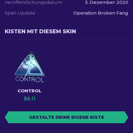
Veröffentlichungsdatum
3. Dezember 2020
Spiel-Update
Operation Broken Fang
KISTEN MIT DIESEM SKIN
CONTROL
$
6.11
GESTALTE DEINE EIGENE KISTE