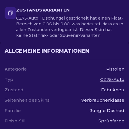
ZUSTANDSVARIANTEN
CZ75-Auto | Dschungel gestrichelt hat einen Float-
Bereich von 0.06 bis 0.80, was bedeutet, dass es in
allen Zuständen verfügbar ist. Dieser Skin hat
keine StatTrak- oder Souvenir-Varianten.
ALLGEMEINE INFORMATIONEN
Kategorie
Pistolen
Typ
CZ75-Auto
Zustand
Fabrikneu
Seltenheit des Skins
Verbraucherklasse
Familie
Jungle Dashed
Finish-Stil
Sprühfarbe