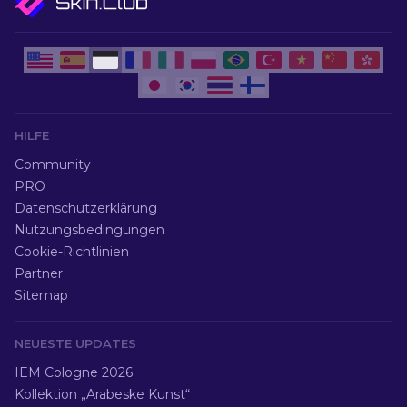
HILFE
Community
PRO
Datenschutzerklärung
Nutzungsbedingungen
Cookie-Richtlinien
Partner
Sitemap
NEUESTE UPDATES
IEM Cologne 2026
Kollektion „Arabeske Kunst“