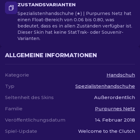
ZUSTANDSVARIANTEN
Spezialistenhandschuhe (★) | Purpurnes Netz hat
einen Float-Bereich von 0.06 bis 0.80, was
bedeutet, dass es in allen Zuständen verfügbar ist.
Dieser Skin hat keine StatTrak- oder Souvenir-
Varianten.
ALLGEMEINE INFORMATIONEN
Kategorie
Handschuh
Typ
Spezialistenhandschuhe
Seltenheit des Skins
Außerordentlich
Familie
Purpurnes Netz
Veröffentlichungsdatum
14. Februar 2018
Spiel-Update
Welcome to the Clutch