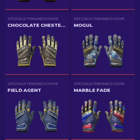
SPEZIALISTENHANDSCHUHE
SPEZIALISTENHANDSCHUHE
CHOCOLATE CHESTERFIELD
MOGUL
SPEZIALISTENHANDSCHUHE
SPEZIALISTENHANDSCHUHE
FIELD AGENT
MARBLE FADE