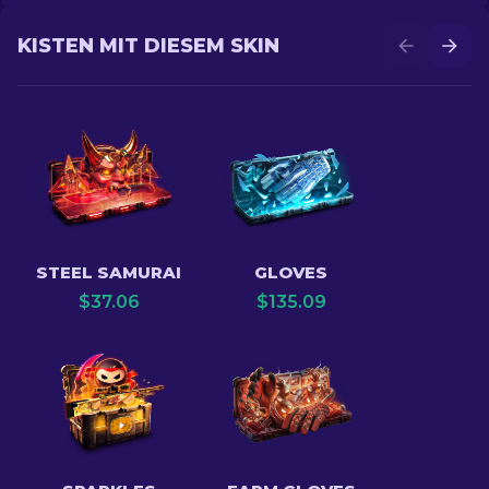
KISTEN MIT DIESEM SKIN
STEEL SAMURAI
GLOVES
$
37.06
$
135.09