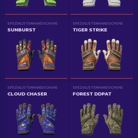
SPEZIALISTENHANDSCHUHE
SPEZIALISTENHANDSCHUHE
SUNBURST
TIGER STRIKE
SPEZIALISTENHANDSCHUHE
SPEZIALISTENHANDSCHUHE
CLOUD CHASER
FOREST DDPAT