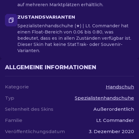
auf mehreren Marktplätzen erhältlich.
ZUSTANDSVARIANTEN
Spezialistenhandschuhe (★) | Lt. Commander hat
einen Float-Bereich von 0.06 bis 0.80, was
bedeutet, dass es in allen Zuständen verfügbar ist.
Dieser Skin hat keine StatTrak- oder Souvenir-
Varianten.
ALLGEMEINE INFORMATIONEN
Kategorie
Handschuh
Typ
Spezialistenhandschuhe
Seltenheit des Skins
Außerordentlich
Familie
Lt. Commander
Veröffentlichungsdatum
3. Dezember 2020