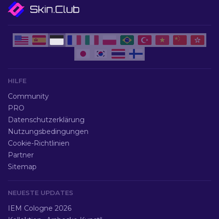
HILFE
Community
PRO
Datenschutzerklärung
Nutzungsbedingungen
Cookie-Richtlinien
Partner
Sitemap
NEUESTE UPDATES
IEM Cologne 2026