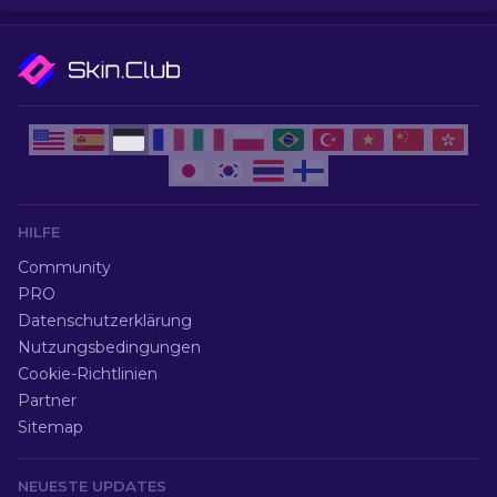
HILFE
Community
PRO
Datenschutzerklärung
Nutzungsbedingungen
Cookie-Richtlinien
Partner
Sitemap
NEUESTE UPDATES