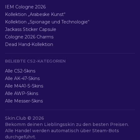
IEM Cologne 2026
Kollektion „Arabeske Kunst“
Kollektion „Spionage und Technologie“
Jackass Sticker Capsule
Cologne 2026 Charms
Dead Hand-Kollektion
BELIEBTE CS2-KATEGORIEN
Alle CS2-Skins
Alle AK-47-Skins
Alle M4A1-S-Skins
Alle AWP-Skins
Alle Messer-Skins
Skin.Club ©
2026
Bekomm deinen Lieblingsskin zu den besten Preisen.
Alle Handel werden automatisch über Steam-Bots
durchgeführt.