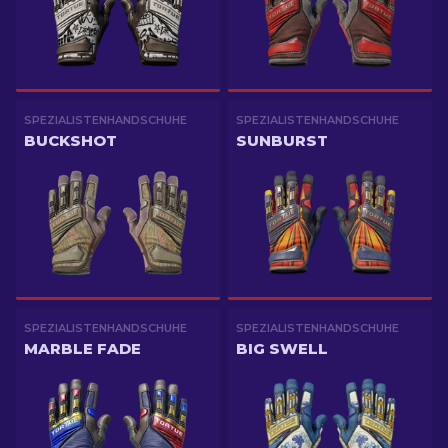
SPEZIALISTENHANDSCHUHE
SPEZIALISTENHANDSCHUHE
BUCKSHOT
SUNBURST
SPEZIALISTENHANDSCHUHE
SPEZIALISTENHANDSCHUHE
MARBLE FADE
BIG SWELL