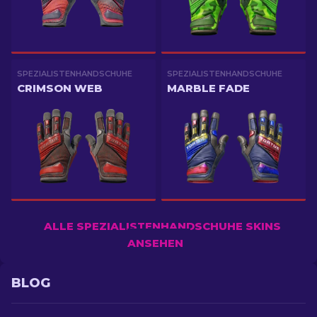
SPEZIALISTENHANDSCHUHE
SPEZIALISTENHANDSCHUHE
CRIMSON WEB
MARBLE FADE
ALLE SPEZIALISTENHANDSCHUHE SKINS
ANSEHEN
BLOG