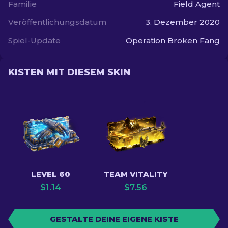
Familie
Field Agent
Veröffentlichungsdatum
3. Dezember 2020
Spiel-Update
Operation Broken Fang
KISTEN MIT DIESEM SKIN
LEVEL 60
TEAM VITALITY
$
1.14
$
7.56
GESTALTE DEINE EIGENE KISTE