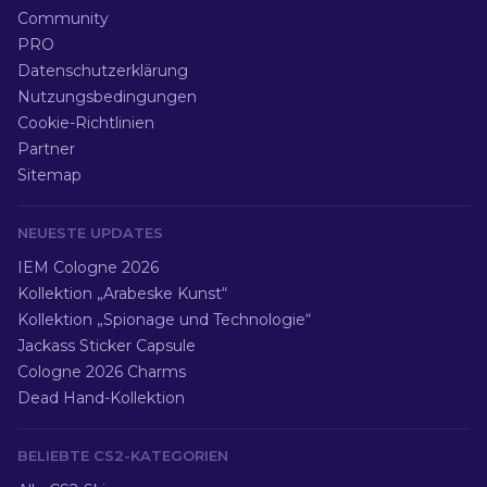
Community
PRO
Datenschutzerklärung
Nutzungsbedingungen
Cookie-Richtlinien
Partner
Sitemap
NEUESTE UPDATES
IEM Cologne 2026
Kollektion „Arabeske Kunst“
Kollektion „Spionage und Technologie“
Jackass Sticker Capsule
Cologne 2026 Charms
Dead Hand-Kollektion
BELIEBTE CS2-KATEGORIEN