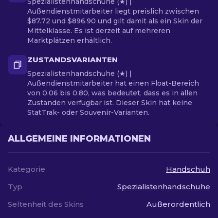
Spezialistenhandschuhe (★) |
Außendienstmitarbeiter liegt preislich zwischen
$87.72 und $896.90 und gilt damit als ein Skin der
Mittelklasse. Es ist derzeit auf mehreren
Marktplätzen erhältlich.
ZUSTANDSVARIANTEN
Spezialistenhandschuhe (★) |
Außendienstmitarbeiter hat einen Float-Bereich
von 0.06 bis 0.80, was bedeutet, dass es in allen
Zuständen verfügbar ist. Dieser Skin hat keine
StatTrak- oder Souvenir-Varianten.
ALLGEMEINE INFORMATIONEN
Kategorie
Handschuh
Typ
Spezialistenhandschuhe
Seltenheit des Skins
Außerordentlich