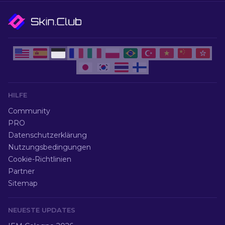
HILFE
Community
PRO
Datenschutzerklärung
Nutzungsbedingungen
Cookie-Richtlinien
Partner
Sitemap
NEUESTE UPDATES