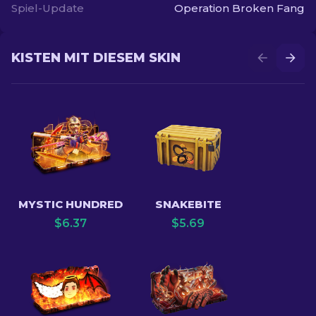
Spiel-Update
Operation Broken Fang
KISTEN MIT DIESEM SKIN
MYSTIC HUNDRED
SNAKEBITE
$
6.37
$
5.69