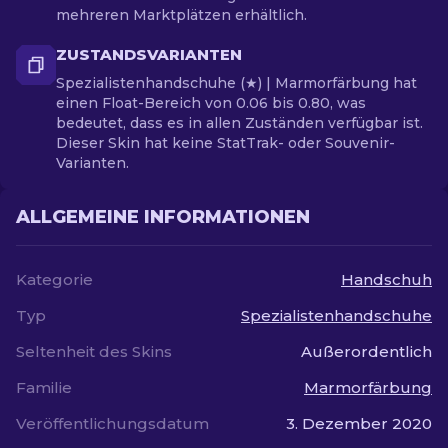
mehreren Marktplätzen erhältlich.
ZUSTANDSVARIANTEN
Spezialistenhandschuhe (★) | Marmorfärbung hat
einen Float-Bereich von 0.06 bis 0.80, was
bedeutet, dass es in allen Zuständen verfügbar ist.
Dieser Skin hat keine StatTrak- oder Souvenir-
Varianten.
ALLGEMEINE INFORMATIONEN
Kategorie
Handschuh
Typ
Spezialistenhandschuhe
Seltenheit des Skins
Außerordentlich
Familie
Marmorfärbung
Veröffentlichungsdatum
3. Dezember 2020