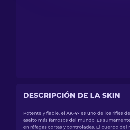
DESCRIPCIÓN DE LA SKIN
Potente y fiable, el AK-47 es uno de los rifles d
asalto más famosos del mundo. Es sumamente 
en ráfagas cortas y controladas. El cuerpo del r