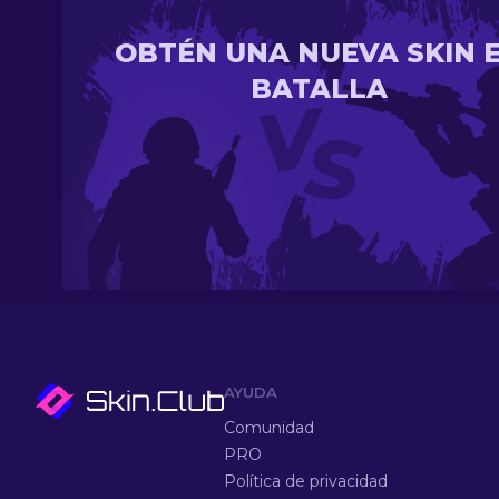
OBTÉN UNA NUEVA SKIN 
BATALLA
AYUDA
Comunidad
PRO
Política de privacidad