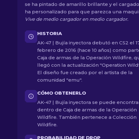
se ha pintado de amarillo brillante y el cargado
ha personalizado para que parezca una maquin
Vive de medio cargador en medio cargador.
HISTORIA
AK-47 | Bujía inyectora debutó en CS2 el 1
febrero de 2016 (hace 10 años) como part
Caja de armas de la Operación Wildfire, q
llegó con la actualización "Operation Wildf
El diseño fue creado por el artista de la
comunidad "emu".
CÓMO OBTENERLO
AK-47 | Bujía inyectora se puede encontra
dentro de Caja de armas de la Operación
Wildfire. También pertenece a Colección
Wildfire.
PROBABILIDAD DE DROP