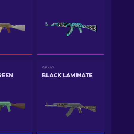
AK-47
REEN
BLACK LAMINATE