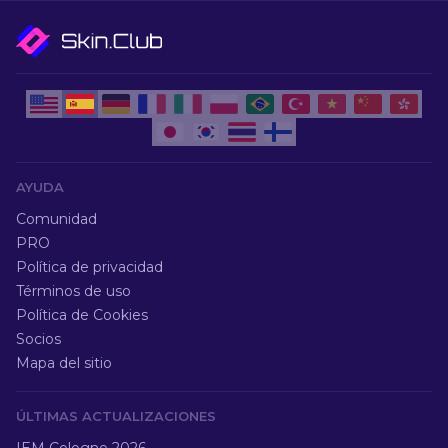
AYUDA
Comunidad
PRO
Política de privacidad
Términos de uso
Política de Cookies
Socios
Mapa del sitio
ÚLTIMAS ACTUALIZACIONES