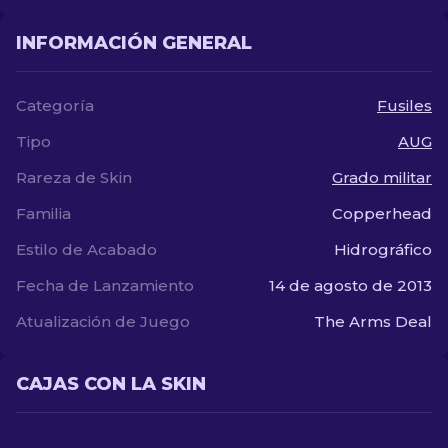
INFORMACIÓN GENERAL
Categoría
Fusiles
Tipo
AUG
Rareza de Skin
Grado militar
Familia
Copperhead
Estilo de Acabado
Hidrográfico
Fecha de Lanzamiento
14 de agosto de 2013
Atualización de Juego
The Arms Deal
CAJAS CON LA SKIN