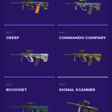
AUG
AUG
CREEP
COMMANDO COMPANY
AUG
AUG
RICOCHET
SIGNAL SCANNER