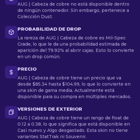
AUG | Cabeza de cobre no está disponible dentro
de ningún contenedor. Sin embargo, pertenece a
Colección Dust.
PROBABILIDAD DE DROP
La rareza de AUG | Cabeza de cobre es Mil-Spec
Grade, lo que le da una probabilidad estimada de
aparición del 79.92% al abrir cajas. Esto lo convierte
en un drop común.
PRECIO
AUG | Cabeza de cobre tiene un precio que va
desde $85.34 hasta $104.99, lo que lo convierte en
una skin de gama media. Actualmente está
disponible para su compra en múltiples mercados.
VERSIONES DE EXTERIOR
AUG | Cabeza de cobre tiene un rango de float de
0.12 a 0.38, lo que significa que está disponible en
Casi nuevo y Algo desgastado. Esta skin no tiene
variantes StatTrak ni Souvenir.