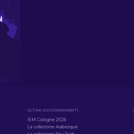
N
ULTIMI AGGIORNAMENTI
IEM Cologne 2026
La collezione Arabesque