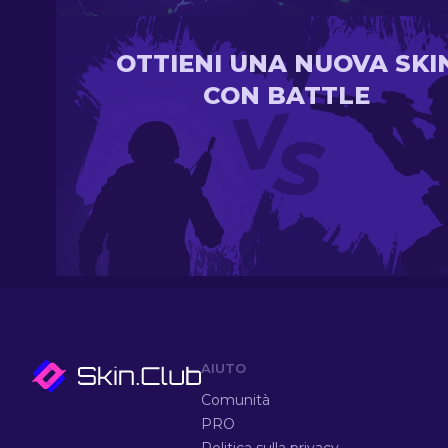
OTTIENI UNA NUOVA SKI
CON BATTLE
AIUTO
Comunità
PRO