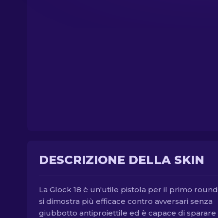
DESCRIZIONE DELLA SKIN
La Glock 18 è un'utile pistola per il primo roun
si dimostra più efficace contro avversari senza
giubbotto antiproiettile ed è capace di sparare 